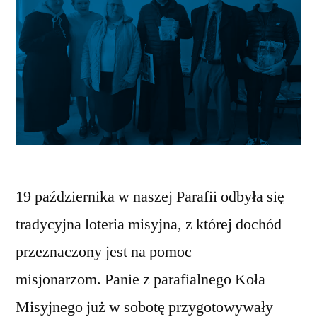
19 października w naszej Parafii odbyła się
tradycyjna loteria misyjna, z której dochód
przeznaczony jest na pomoc
misjonarzom. Panie z parafialnego Koła
Misyjnego już w sobotę przygotowywały