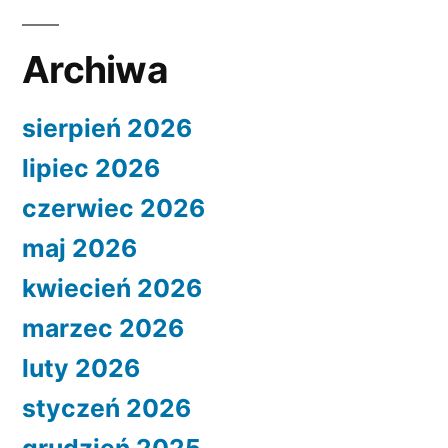
Archiwa
sierpień 2026
lipiec 2026
czerwiec 2026
maj 2026
kwiecień 2026
marzec 2026
luty 2026
styczeń 2026
grudzień 2025