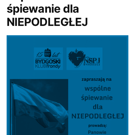
śpiewanie dla
NIEPODLEGŁEJ