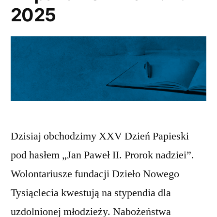
2025
Dzisiaj obchodzimy XXV Dzień Papieski
pod hasłem „Jan Paweł II. Prorok nadziei”.
Wolontariusze fundacji Dzieło Nowego
Tysiąclecia kwestują na stypendia dla
uzdolnionej młodzieży. Nabożeństwa