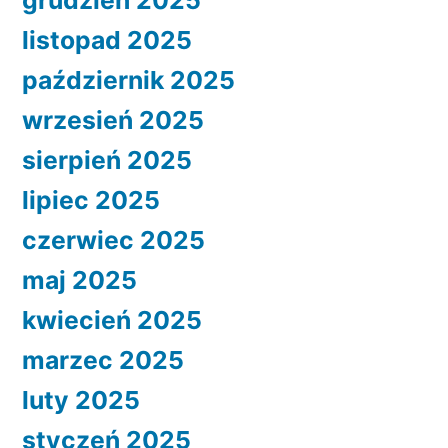
listopad 2025
październik 2025
wrzesień 2025
sierpień 2025
lipiec 2025
czerwiec 2025
maj 2025
kwiecień 2025
marzec 2025
luty 2025
styczeń 2025