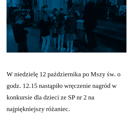
W niedzielę 12 października po Mszy św. o
godz. 12.15 nastąpiło wręczenie nagród w
konkursie dla dzieci ze SP nr 2 na
najpiękniejszy różaniec.