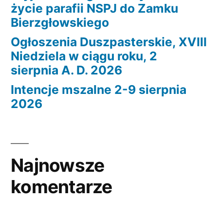
życie parafii NSPJ do Zamku
Bierzgłowskiego
Ogłoszenia Duszpasterskie, XVIII
Niedziela w ciągu roku, 2
sierpnia A. D. 2026
Intencje mszalne 2-9 sierpnia
2026
Najnowsze
komentarze