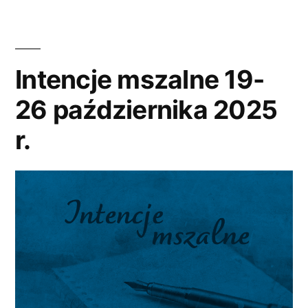
Intencje mszalne 19-
26 października 2025
r.