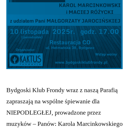
Bydgoski Klub Frondy wraz z naszą Parafią
zapraszają na wspólne śpiewanie dla
NIEPODLEGŁEJ, prowadzone przez
muzyków – Panów: Karola Marcinkowskiego