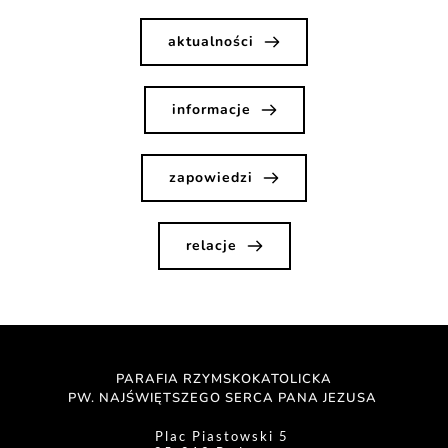
aktualności
informacje
zapowiedzi
relacje
PARAFIA RZYMSKOKATOLICKA
PW. NAJŚWIĘTSZEGO SERCA PANA JEZUSA 
Plac Piastowski 5 