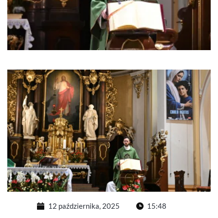
12 października, 2025
15:48