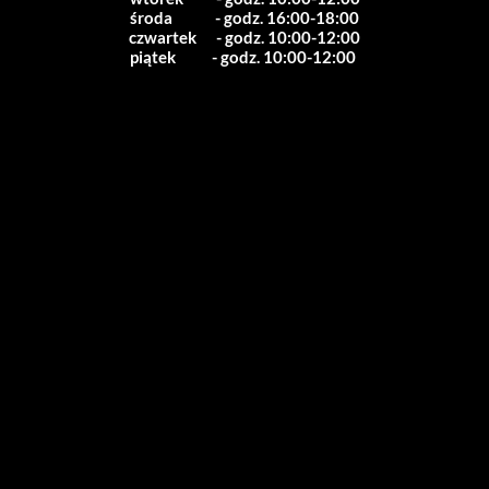
środa             - godz. 16:00-18:00
czwartek      - godz. 10:00-12:00
piątek           - godz. 10:00-12:00