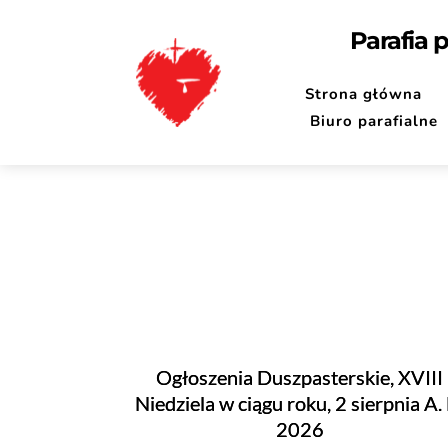
Parafia 
Strona główna
Biuro parafialne
Ogłoszenia Duszpasterskie, XVIII
Niedziela w ciągu roku, 2 sierpnia A. 
2026