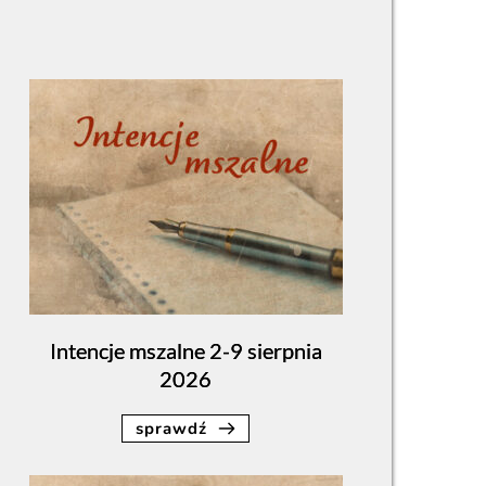
Intencje mszalne 2-9 sierpnia
2026
sprawdź