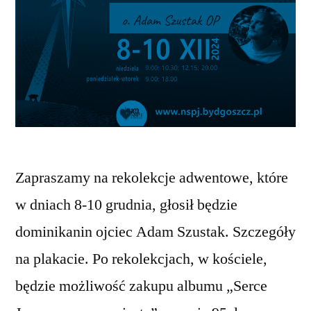
Zapraszamy na rekolekcje adwentowe, które
w dniach 8-10 grudnia, głosił będzie
dominikanin ojciec Adam Szustak. Szczegóły
na plakacie. Po rekolekcjach, w kościele,
będzie możliwość zakupu albumu „Serce