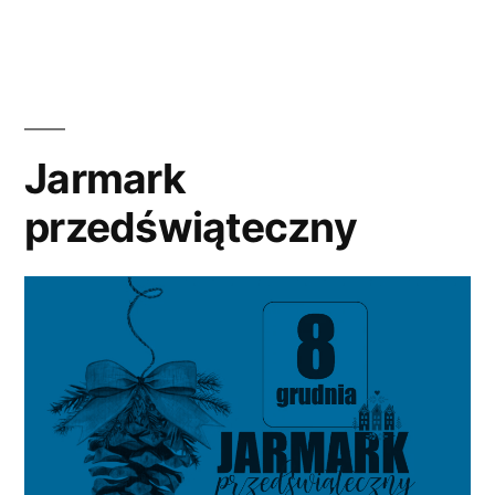
Jarmark
przedświąteczny