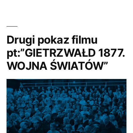
Drugi pokaz filmu
pt:”GIETRZWAŁD 1877.
WOJNA ŚWIATÓW”