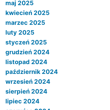
maj 2025
kwiecień 2025
marzec 2025
luty 2025
styczeń 2025
grudzień 2024
listopad 2024
październik 2024
wrzesień 2024
sierpień 2024
lipiec 2024