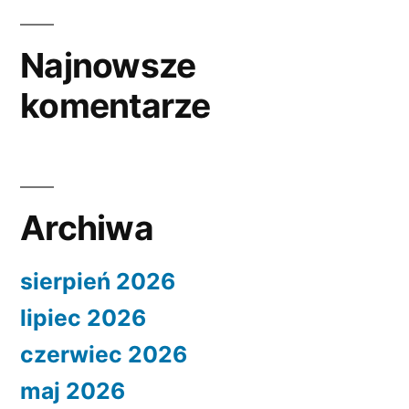
Najnowsze
komentarze
Archiwa
sierpień 2026
lipiec 2026
czerwiec 2026
maj 2026