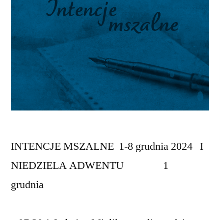
INTENCJE MSZALNE 1-8 grudnia 2024 I
NIEDZIELA ADWENTU 1
grudnia