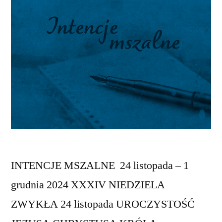
INTENCJE MSZALNE 24 listopada – 1
grudnia 2024 XXXIV NIEDZIELA
ZWYKŁA 24 listopada UROCZYSTOŚĆ