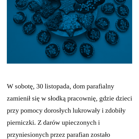
W sobotę, 30 listopada, dom parafialny
zamienił się w słodką pracownię, gdzie dzieci
przy pomocy dorosłych lukrowały i zdobiły
pierniczki. Z darów upieczonych i
przyniesionych przez parafian zostało