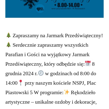
Zapraszamy na Jarmark Przedświąteczny!
Serdecznie zapraszamy wszystkich
Parafian i Gości na wyjątkowy Jarmark
Przedświąteczny, który odbędzie się:
8
grudnia 2024 r.
w godzinach od 8:00 do
14:00
przy naszym kościele NSPJ, Plac
Piastowski 5 W programie:
Rękodzieło
artystyczne – unikalne ozdoby i dekoracje,