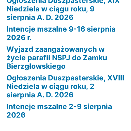
Ogłoszenia Duszpasterskie, XIX
Niedziela w ciągu roku, 9
sierpnia A. D. 2026
Intencje mszalne 9-16 sierpnia
2026 r.
Wyjazd zaangażowanych w
życie parafii NSPJ do Zamku
Bierzgłowskiego
Ogłoszenia Duszpasterskie, XVIII
Niedziela w ciągu roku, 2
sierpnia A. D. 2026
Intencje mszalne 2-9 sierpnia
2026