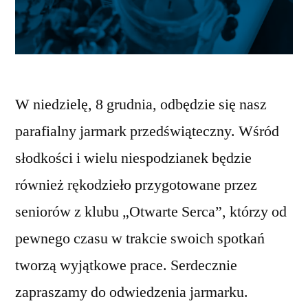
W niedzielę, 8 grudnia, odbędzie się nasz
parafialny jarmark przedświąteczny. Wśród
słodkości i wielu niespodzianek będzie
również rękodzieło przygotowane przez
seniorów z klubu „Otwarte Serca”, którzy od
pewnego czasu w trakcie swoich spotkań
tworzą wyjątkowe prace. Serdecznie
zapraszamy do odwiedzenia jarmarku.