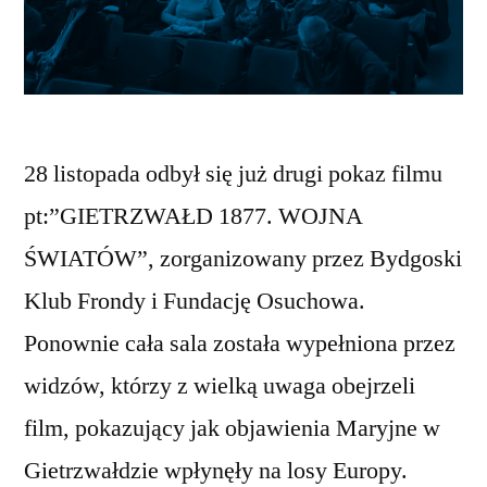
28 listopada odbył się już drugi pokaz filmu
pt:”GIETRZWAŁD 1877. WOJNA
ŚWIATÓW”, zorganizowany przez Bydgoski
Klub Frondy i Fundację Osuchowa.
Ponownie cała sala została wypełniona przez
widzów, którzy z wielką uwaga obejrzeli
film, pokazujący jak objawienia Maryjne w
Gietrzwałdzie wpłynęły na losy Europy.