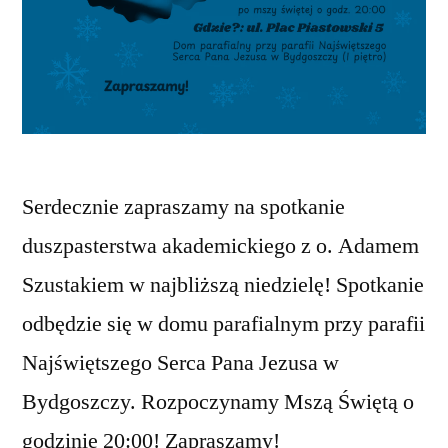
Serdecznie zapraszamy na spotkanie
duszpasterstwa akademickiego z o. Adamem
Szustakiem w najbliższą niedzielę! Spotkanie
odbędzie się w domu parafialnym przy parafii
Najświętszego Serca Pana Jezusa w
Bydgoszczy. Rozpoczynamy Mszą Świętą o
godzinie 20:00! Zapraszamy!