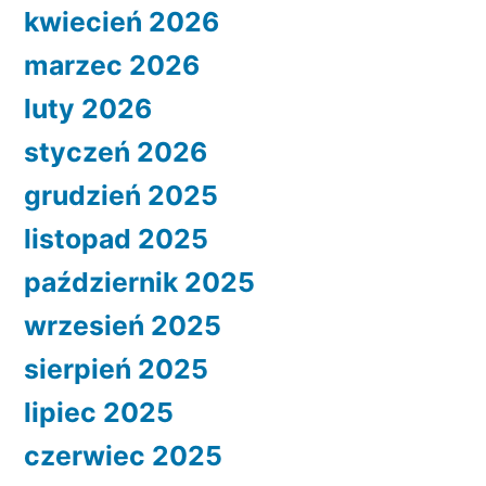
kwiecień 2026
marzec 2026
luty 2026
styczeń 2026
grudzień 2025
listopad 2025
październik 2025
wrzesień 2025
sierpień 2025
lipiec 2025
czerwiec 2025