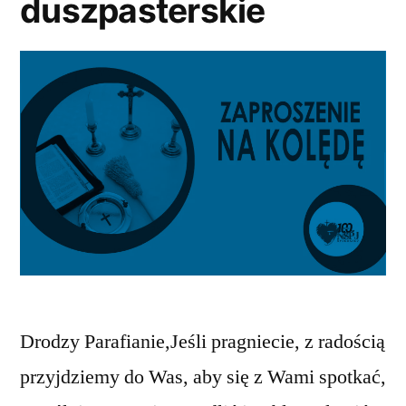
duszpasterskie
Drodzy Parafianie,Jeśli pragniecie, z radością
przyjdziemy do Was, aby się z Wami spotkać,