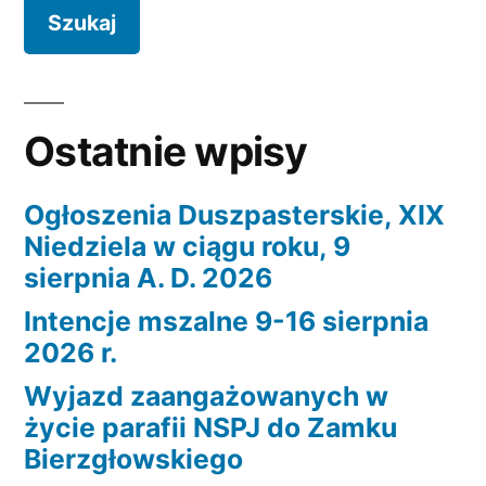
Ostatnie wpisy
Ogłoszenia Duszpasterskie, XIX
Niedziela w ciągu roku, 9
sierpnia A. D. 2026
Intencje mszalne 9-16 sierpnia
2026 r.
Wyjazd zaangażowanych w
życie parafii NSPJ do Zamku
Bierzgłowskiego