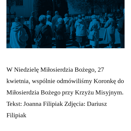
W Niedzielę Miłosierdzia Bożego, 27
kwietnia, wspólnie odmówiliśmy Koronkę do
Miłosierdzia Bożego przy Krzyżu Misyjnym.
Tekst: Joanna Filipiak Zdjęcia: Dariusz
Filipiak