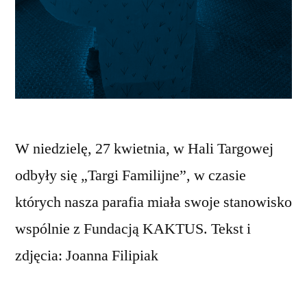
W niedzielę, 27 kwietnia, w Hali Targowej
odbyły się „Targi Familijne”, w czasie
których nasza parafia miała swoje stanowisko
wspólnie z Fundacją KAKTUS. Tekst i
zdjęcia: Joanna Filipiak