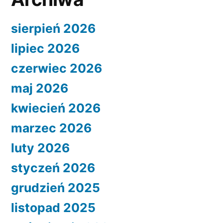
sierpień 2026
lipiec 2026
czerwiec 2026
maj 2026
kwiecień 2026
marzec 2026
luty 2026
styczeń 2026
grudzień 2025
listopad 2025