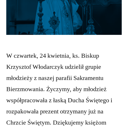
W czwartek, 24 kwietnia, ks. Biskup
Krzysztof Włodarczyk udzielił grupie
młodzieży z naszej parafii Sakramentu
Bierzmowania. Życzymy, aby młodzież
współpracowała z łaską Ducha Świętego i
rozpakowała prezent otrzymany już na
Chrzcie Świętym. Dziękujemy księżom