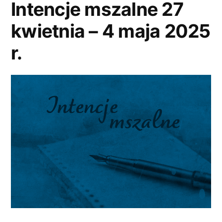
Intencje mszalne 27
kwietnia – 4 maja 2025
r.