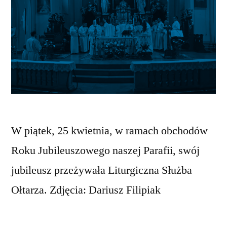
W piątek, 25 kwietnia, w ramach obchodów
Roku Jubileuszowego naszej Parafii, swój
jubileusz przeżywała Liturgiczna Służba
Ołtarza. Zdjęcia: Dariusz Filipiak