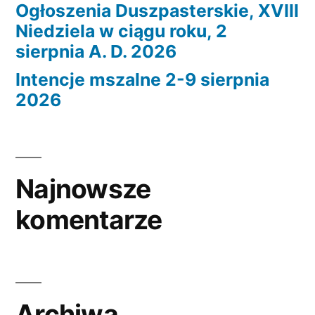
Ogłoszenia Duszpasterskie, XVIII
Niedziela w ciągu roku, 2
sierpnia A. D. 2026
Intencje mszalne 2-9 sierpnia
2026
Najnowsze
komentarze
Archiwa