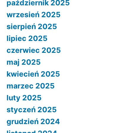
październik 2025
wrzesień 2025
sierpień 2025
lipiec 2025
czerwiec 2025
maj 2025
kwiecień 2025
marzec 2025
luty 2025
styczeń 2025
grudzień 2024