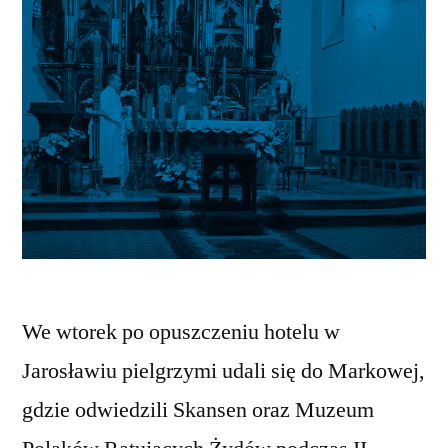
We wtorek po opuszczeniu hotelu w
Jarosławiu pielgrzymi udali się do Markowej,
gdzie odwiedzili Skansen oraz Muzeum