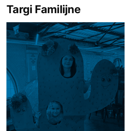
Targi Familijne