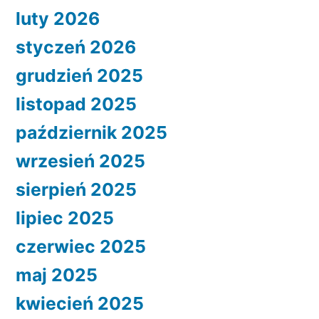
luty 2026
styczeń 2026
grudzień 2025
listopad 2025
październik 2025
wrzesień 2025
sierpień 2025
lipiec 2025
czerwiec 2025
maj 2025
kwiecień 2025