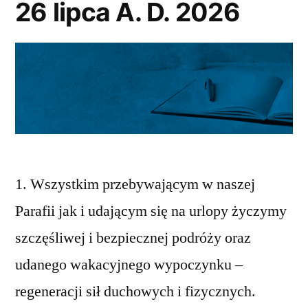
26 lipca A. D. 2026
1. Wszystkim przebywającym w naszej
Parafii jak i udającym się na urlopy życzymy
szczęśliwej i bezpiecznej podróży oraz
udanego wakacyjnego wypoczynku –
regeneracji sił duchowych i fizycznych.