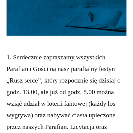
1. Serdecznie zapraszamy wszystkich
Parafian i Gości na nasz parafialny festyn
„Rusz serce”, który rozpocznie się dzisiaj o
godz. 13.00, ale już od godz. 8.00 można
wziąć udział w loterii fantowej (każdy los
wygrywa) oraz nabywać ciasta upieczone
przez naszych Parafian. Licytacja oraz