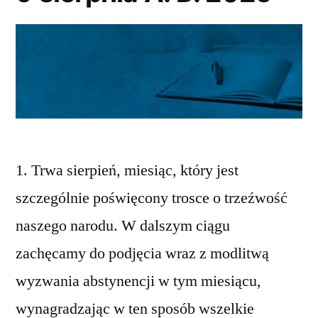
1. Trwa sierpień, miesiąc, który jest
szczególnie poświęcony trosce o trzeźwość
naszego narodu. W dalszym ciągu
zachęcamy do podjęcia wraz z modlitwą
wyzwania abstynencji w tym miesiącu,
wynagradzając w ten sposób wszelkie