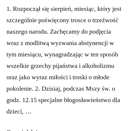
1. Rozpoczął się sierpień, miesiąc, który jest
szczególnie poświęcony trosce o trzeźwość
naszego narodu. Zachęcamy do podjęcia
wraz z modlitwą wyzwania abstynencji w
tym miesiącu, wynagradzając w ten sposób
wszelkie grzechy pijaństwa i alkoholizmu
oraz jako wyraz miłości i troski o młode
pokolenie. 2. Dzisiaj, podczas Mszy św. o
godz. 12.15 specjalne błogosławieństwo dla
dzieci, …