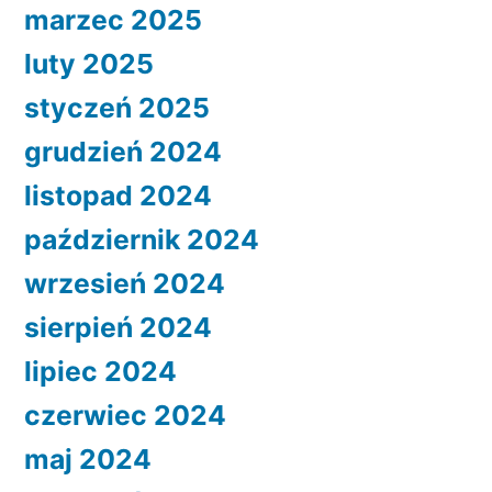
marzec 2025
luty 2025
styczeń 2025
grudzień 2024
listopad 2024
październik 2024
wrzesień 2024
sierpień 2024
lipiec 2024
czerwiec 2024
maj 2024