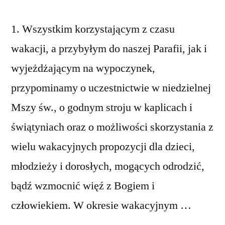
1. Wszystkim korzystającym z czasu
wakacji, a przybyłym do naszej Parafii, jak i
wyjeżdżającym na wypoczynek,
przypominamy o uczestnictwie w niedzielnej
Mszy św., o godnym stroju w kaplicach i
świątyniach oraz o możliwości skorzystania z
wielu wakacyjnych propozycji dla dzieci,
młodzieży i dorosłych, mogących odrodzić,
bądź wzmocnić więź z Bogiem i
człowiekiem. W okresie wakacyjnym …