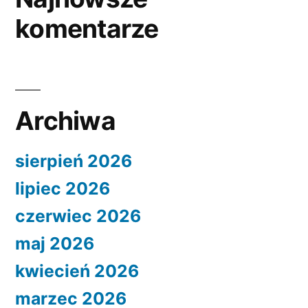
komentarze
Archiwa
sierpień 2026
lipiec 2026
czerwiec 2026
maj 2026
kwiecień 2026
marzec 2026