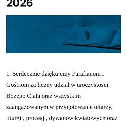
2026
1. Serdecznie dziękujemy Parafianom i
Gościom za liczny udział w uroczystości
Bożego Ciała oraz wszystkim
zaangażowanym w przygotowanie ołtarzy,
liturgii, procesji, dywanów kwiatowych oraz