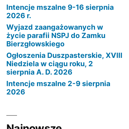
Intencje mszalne 9-16 sierpnia
2026 r.
Wyjazd zaangażowanych w
życie parafii NSPJ do Zamku
Bierzgłowskiego
Ogłoszenia Duszpasterskie, XVIII
Niedziela w ciągu roku, 2
sierpnia A. D. 2026
Intencje mszalne 2-9 sierpnia
2026
Najnowsze