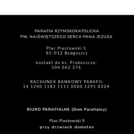
PARAFIA RZYMSKOKATOLICKA
PW. NAJŚWIĘTSZEGO SERCA PANA JEZUSA 
Plac Piastowski 5 
85-012 Bydgoszcz
kontakt do ks. Proboszcza: 
504 062 376 
RACHUNEK BANKOWY PARAFII:
14 1240 1183 1111 0000 1291 0324 
BIURO PARAFIALNE (Dom Parafialny)
Plac Piastowski 5
przy drzwiach domofon