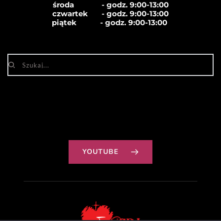
środa              - godz. 
9:00-13:00
czwartek       - godz. 
9:00-13:00
piątek            - godz. 
9:00-13:00
YOUTUBE