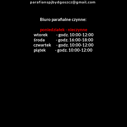
parafianspjbydgoszcz@gmail.com
Biuro parafialne czynne:
poniedziałek - nieczynne
wtorek          - godz. 10:00-12:00
środa             - godz. 16:00-18:00
czwartek      - godz. 10:00-12:00
piątek           - godz. 10:00-12:00