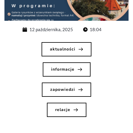
12 października, 2025
18:04
aktualności
informacje
zapowiedzi
relacje