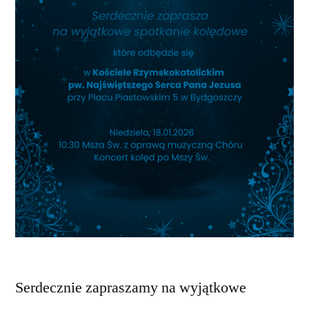
Serdecznie zapraszamy na wyjątkowe