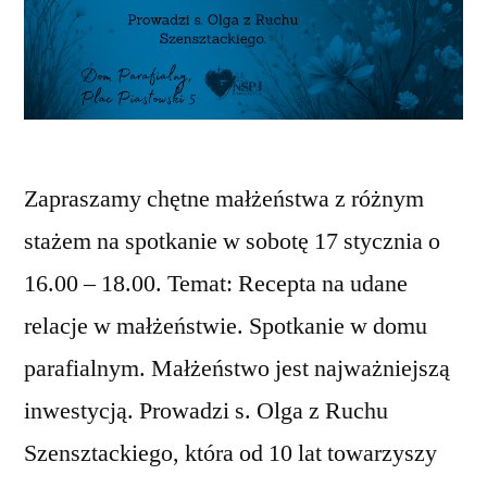
Zapraszamy chętne małżeństwa z różnym
stażem na spotkanie w sobotę 17 stycznia o
16.00 – 18.00. Temat: Recepta na udane
relacje w małżeństwie. Spotkanie w domu
parafialnym. Małżeństwo jest najważniejszą
inwestycją. Prowadzi s. Olga z Ruchu
Szensztackiego, która od 10 lat towarzyszy