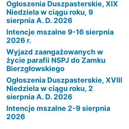
Ogłoszenia Duszpasterskie, XIX
Niedziela w ciągu roku, 9
sierpnia A. D. 2026
Intencje mszalne 9-16 sierpnia
2026 r.
Wyjazd zaangażowanych w
życie parafii NSPJ do Zamku
Bierzgłowskiego
Ogłoszenia Duszpasterskie, XVIII
Niedziela w ciągu roku, 2
sierpnia A. D. 2026
Intencje mszalne 2-9 sierpnia
2026