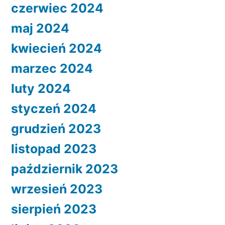
czerwiec 2024
maj 2024
kwiecień 2024
marzec 2024
luty 2024
styczeń 2024
grudzień 2023
listopad 2023
październik 2023
wrzesień 2023
sierpień 2023