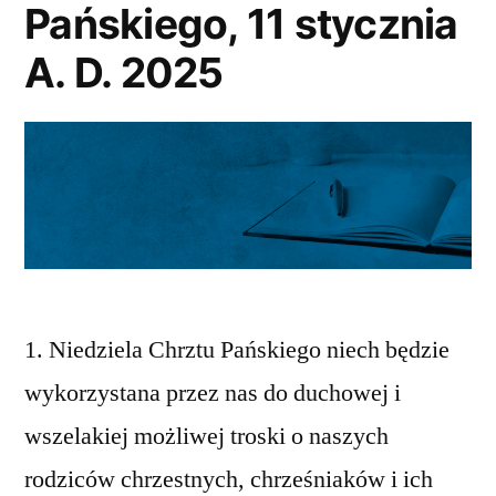
Pańskiego, 11 stycznia
A. D. 2025
1. Niedziela Chrztu Pańskiego niech będzie
wykorzystana przez nas do duchowej i
wszelakiej możliwej troski o naszych
rodziców chrzestnych, chrześniaków i ich