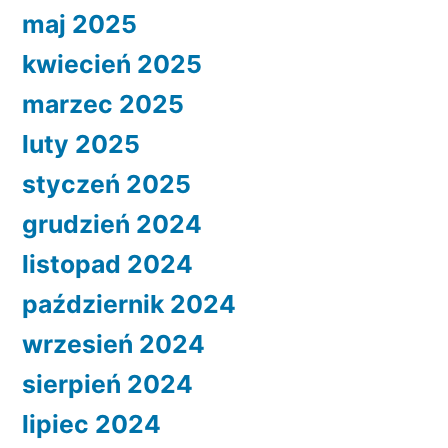
maj 2025
kwiecień 2025
marzec 2025
luty 2025
styczeń 2025
grudzień 2024
listopad 2024
październik 2024
wrzesień 2024
sierpień 2024
lipiec 2024