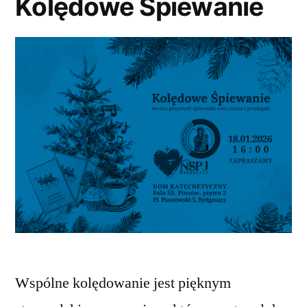
Kolędowe Śpiewanie
Wspólne kolędowanie jest pięknym