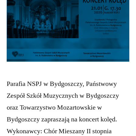
Parafia NSPJ w Bydgoszczy, Państwowy
Zespół Szkół Muzycznych w Bydgoszczy
oraz Towarzystwo Mozartowskie w
Bydgoszczy zapraszają na koncert kolęd.
Wykonawcy: Chór Mieszany II stopnia