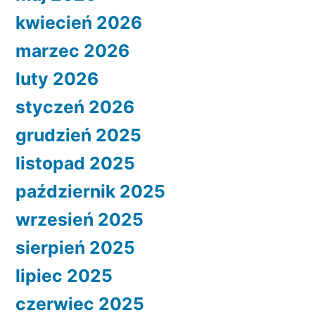
kwiecień 2026
marzec 2026
luty 2026
styczeń 2026
grudzień 2025
listopad 2025
październik 2025
wrzesień 2025
sierpień 2025
lipiec 2025
czerwiec 2025