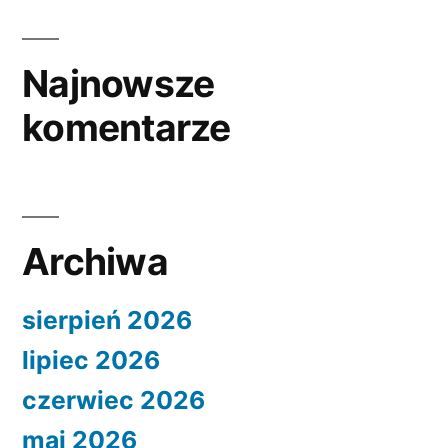
Najnowsze
komentarze
Archiwa
sierpień 2026
lipiec 2026
czerwiec 2026
maj 2026