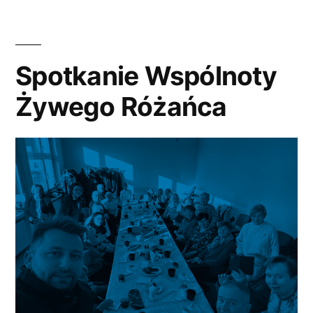
Spotkanie Wspólnoty
Żywego Różańca