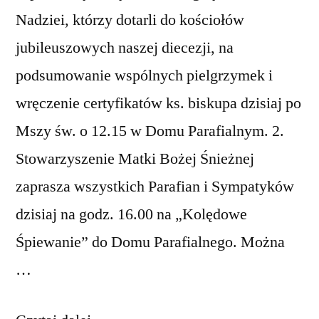
Nadziei, którzy dotarli do kościołów
jubileuszowych naszej diecezji, na
podsumowanie wspólnych pielgrzymek i
wręczenie certyfikatów ks. biskupa dzisiaj po
Mszy św. o 12.15 w Domu Parafialnym. 2.
Stowarzyszenie Matki Bożej Śnieżnej
zaprasza wszystkich Parafian i Sympatyków
dzisiaj na godz. 16.00 na „Kolędowe
Śpiewanie” do Domu Parafialnego. Można
…