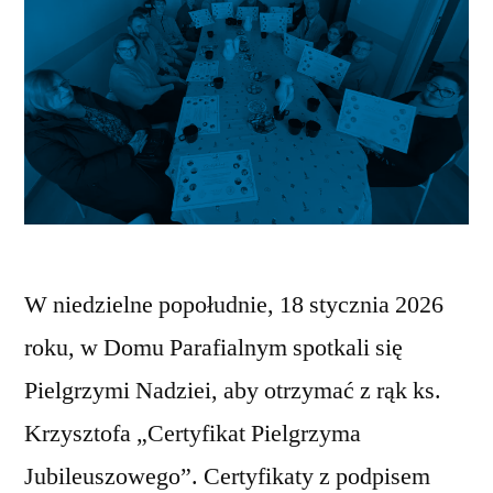
W niedzielne popołudnie, 18 stycznia 2026
roku, w Domu Parafialnym spotkali się
Pielgrzymi Nadziei, aby otrzymać z rąk ks.
Krzysztofa „Certyfikat Pielgrzyma
Jubileuszowego”. Certyfikaty z podpisem