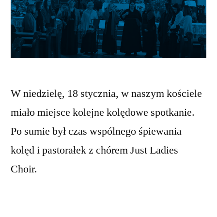
W niedzielę, 18 stycznia, w naszym kościele
miało miejsce kolejne kolędowe spotkanie.
Po sumie był czas wspólnego śpiewania
kolęd i pastorałek z chórem Just Ladies
Choir.