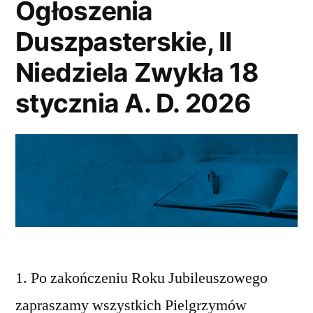
Ogłoszenia
Duszpasterskie, II
Niedziela Zwykła 18
stycznia A. D. 2026
1. Po zakończeniu Roku Jubileuszowego
zapraszamy wszystkich Pielgrzymów