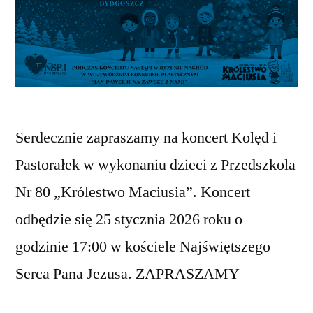
Serdecznie zapraszamy na koncert Kolęd i
Pastorałek w wykonaniu dzieci z Przedszkola
Nr 80 „Królestwo Maciusia”. Koncert
odbędzie się 25 stycznia 2026 roku o
godzinie 17:00 w kościele Najświętszego
Serca Pana Jezusa. ZAPRASZAMY