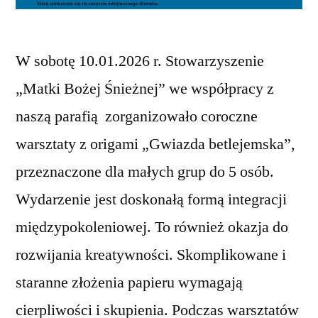
W sobotę 10.01.2026 r. Stowarzyszenie
„Matki Bożej Śnieżnej” we współpracy z
naszą parafią zorganizowało coroczne
warsztaty z origami „Gwiazda betlejemska”,
przeznaczone dla małych grup do 5 osób.
Wydarzenie jest doskonałą formą integracji
międzypokoleniowej. To również okazja do
rozwijania kreatywności. Skomplikowane i
staranne złożenia papieru wymagają
cierpliwości i skupienia. Podczas warsztatów