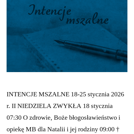
INTENCJE MSZALNE 18-25 stycznia 2026
r. II NIEDZIELA ZWYKŁA 18 stycznia
07:30 O zdrowie, Boże błogosławieństwo i
opiekę MB dla Natalii i jej rodziny 09:00 †