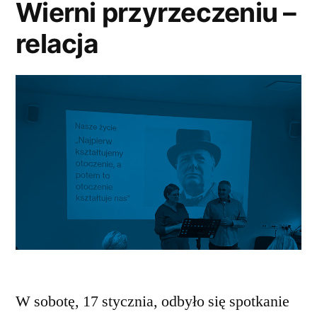
Wierni przyrzeczeniu –
relacja
W sobotę, 17 stycznia, odbyło się spotkanie