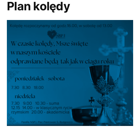
Plan kolędy