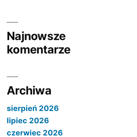
Najnowsze
komentarze
Archiwa
sierpień 2026
lipiec 2026
czerwiec 2026