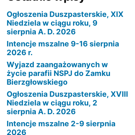
Ogłoszenia Duszpasterskie, XIX
Niedziela w ciągu roku, 9
sierpnia A. D. 2026
Intencje mszalne 9-16 sierpnia
2026 r.
Wyjazd zaangażowanych w
życie parafii NSPJ do Zamku
Bierzgłowskiego
Ogłoszenia Duszpasterskie, XVIII
Niedziela w ciągu roku, 2
sierpnia A. D. 2026
Intencje mszalne 2-9 sierpnia
2026