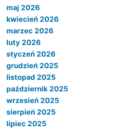
maj 2026
kwiecień 2026
marzec 2026
luty 2026
styczeń 2026
grudzień 2025
listopad 2025
październik 2025
wrzesień 2025
sierpień 2025
lipiec 2025