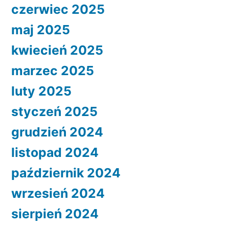
czerwiec 2025
maj 2025
kwiecień 2025
marzec 2025
luty 2025
styczeń 2025
grudzień 2024
listopad 2024
październik 2024
wrzesień 2024
sierpień 2024