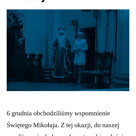
6 grudnia obchodziliśmy wspomnienie
Świętego Mikołaja. Z tej okazji, do naszej