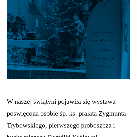
W naszej świątyni pojawiła się wystawa
poświęcona osobie śp. ks. prałata Zygmunta
Trybowskiego, pierwszego proboszcza i