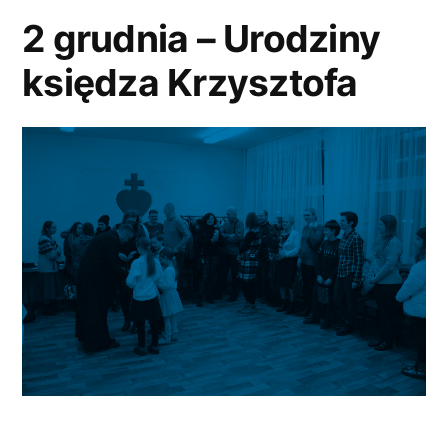
2 grudnia – Urodziny
księdza Krzysztofa