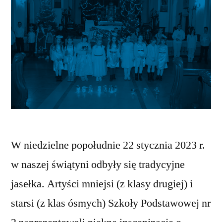
W niedzielne popołudnie 22 stycznia 2023 r.
w naszej świątyni odbyły się tradycyjne
jasełka. Artyści mniejsi (z klasy drugiej) i
starsi (z klas ósmych) Szkoły Podstawowej nr