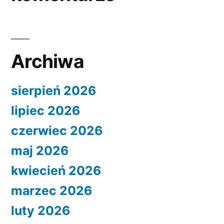
Archiwa
sierpień 2026
lipiec 2026
czerwiec 2026
maj 2026
kwiecień 2026
marzec 2026
luty 2026