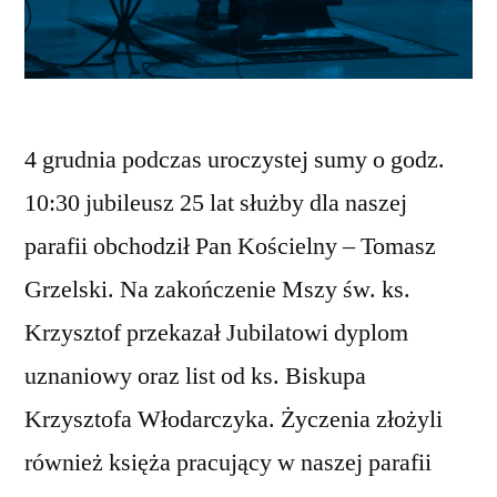
4 grudnia podczas uroczystej sumy o godz.
10:30 jubileusz 25 lat służby dla naszej
parafii obchodził Pan Kościelny – Tomasz
Grzelski. Na zakończenie Mszy św. ks.
Krzysztof przekazał Jubilatowi dyplom
uznaniowy oraz list od ks. Biskupa
Krzysztofa Włodarczyka. Życzenia złożyli
również księża pracujący w naszej parafii