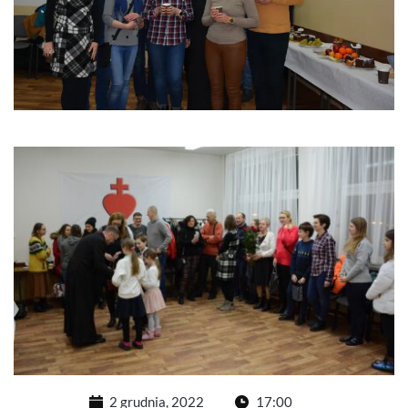
2 grudnia, 2022
17:00