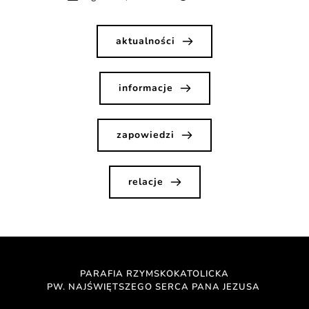
aktualności
informacje
zapowiedzi
relacje
PARAFIA RZYMSKOKATOLICKA
PW. NAJŚWIĘTSZEGO SERCA PANA JEZUSA 