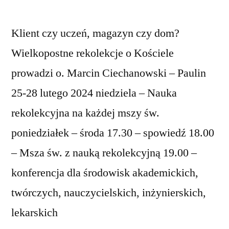
Klient czy uczeń, magazyn czy dom?
Wielkopostne rekolekcje o Kościele
prowadzi o. Marcin Ciechanowski – Paulin
25-28 lutego 2024 niedziela – Nauka
rekolekcyjna na każdej mszy św.
poniedziałek – środa 17.30 – spowiedź 18.00
– Msza św. z nauką rekolekcyjną 19.00 –
konferencja dla środowisk akademickich,
twórczych, nauczycielskich, inżynierskich,
lekarskich