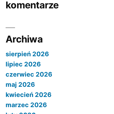
komentarze
Archiwa
sierpień 2026
lipiec 2026
czerwiec 2026
maj 2026
kwiecień 2026
marzec 2026