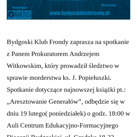
Bydgoski Klub Frondy zaprasza na spotkanie
z Panem Prokuratorem Andrzejem
Witkowskim, który prowadził śledztwo w
sprawie morderstwa ks. J. Popiełuszki.
Spotkanie dotyczące najnowszej książki pt.:
„Aresztowanie Generałów”, odbędzie się w
dniu 19 lutego( poniedziałek) o godz. 18:00 w
Auli Centrum Edukacyjno-Formacyjnego