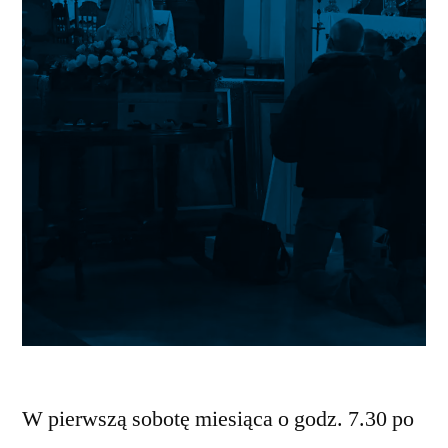
W pierwszą sobotę miesiąca o godz. 7.30 po