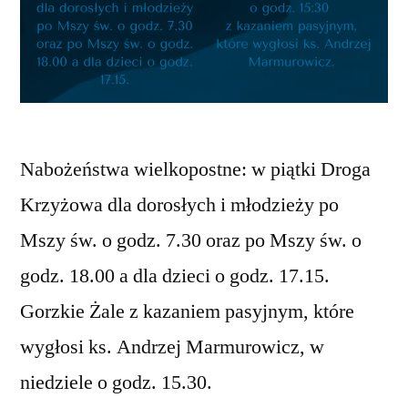
Nabożeństwa wielkopostne: w piątki Droga
Krzyżowa dla dorosłych i młodzieży po
Mszy św. o godz. 7.30 oraz po Mszy św. o
godz. 18.00 a dla dzieci o godz. 17.15.
Gorzkie Żale z kazaniem pasyjnym, które
wygłosi ks. Andrzej Marmurowicz, w
niedziele o godz. 15.30.