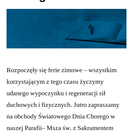
Rozpoczęły się ferie zimowe – wszystkim
korzystającym z tego czasu życzymy
udanego wypoczynku i regeneracji sił
duchowych i fizycznych. Jutro zapraszamy
na obchody Światowego Dnia Chorego w
naszej Parafii– Msza św. z Sakramentem