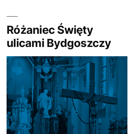
Różaniec Święty
ulicami Bydgoszczy