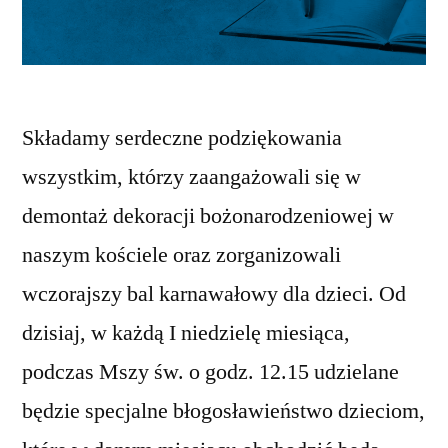
Składamy serdeczne podziękowania
wszystkim, którzy zaangażowali się w
demontaż dekoracji bożonarodzeniowej w
naszym kościele oraz zorganizowali
wczorajszy bal karnawałowy dla dzieci. Od
dzisiaj, w każdą I niedzielę miesiąca,
podczas Mszy św. o godz. 12.15 udzielane
będzie specjalne błogosławieństwo dzieciom,