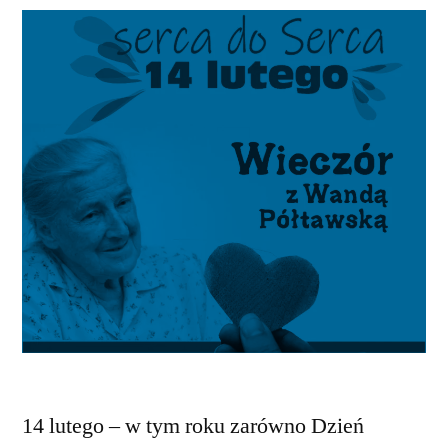
14 lutego – w tym roku zarówno Dzień