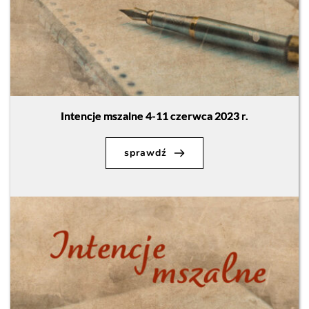
Intencje mszalne 4-11 czerwca 2023 r.
sprawdź