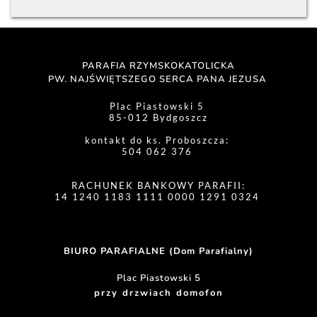
PARAFIA RZYMSKOKATOLICKA
PW. NAJŚWIĘTSZEGO SERCA PANA JEZUSA 
Plac Piastowski 5 
85-012 Bydgoszcz
kontakt do ks. Proboszcza: 
504 062 376 
RACHUNEK BANKOWY PARAFII:
14 1240 1183 1111 0000 1291 0324 
BIURO PARAFIALNE (Dom Parafialny)
Plac Piastowski 5
przy drzwiach domofon