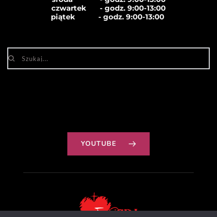
czwartek       - godz. 
9:00-13:00
piątek            - godz. 
9:00-13:00
YOUTUBE