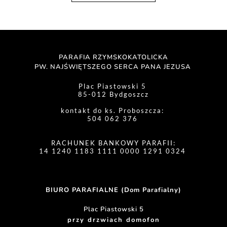
PARAFIA RZYMSKOKATOLICKA
PW. NAJŚWIĘTSZEGO SERCA PANA JEZUSA 
Plac Piastowski 5 
85-012 Bydgoszcz
kontakt do ks. Proboszcza: 
504 062 376 
RACHUNEK BANKOWY PARAFII:
14 1240 1183 1111 0000 1291 0324 
BIURO PARAFIALNE (Dom Parafialny)
Plac Piastowski 5
przy drzwiach domofon