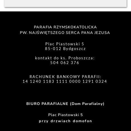
PARAFIA RZYMSKOKATOLICKA
PW. NAJŚWIĘTSZEGO SERCA PANA JEZUSA 
Plac Piastowski 5 
85-012 Bydgoszcz
kontakt do ks. Proboszcza: 
504 062 376 
RACHUNEK BANKOWY PARAFII:
14 1240 1183 1111 0000 1291 0324 
BIURO PARAFIALNE (Dom Parafialny)
Plac Piastowski 5
przy drzwiach domofon