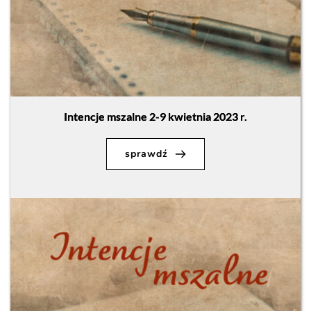
Intencje mszalne 2-9 kwietnia 2023 r.
sprawdź