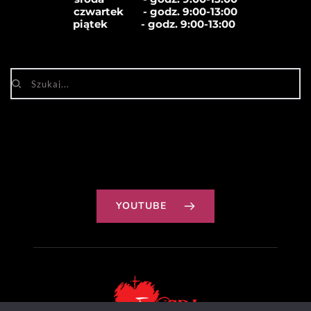
czwartek       - godz. 
9:00-13:00
piątek            - godz. 
9:00-13:00
YOUTUBE