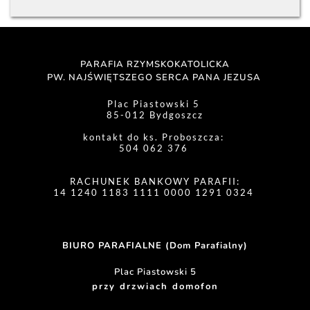
PARAFIA RZYMSKOKATOLICKA
PW. NAJŚWIĘTSZEGO SERCA PANA JEZUSA 
Plac Piastowski 5 
85-012 Bydgoszcz
kontakt do ks. Proboszcza: 
504 062 376 
RACHUNEK BANKOWY PARAFII:
14 1240 1183 1111 0000 1291 0324 
BIURO PARAFIALNE (Dom Parafialny)
Plac Piastowski 5
przy drzwiach domofon