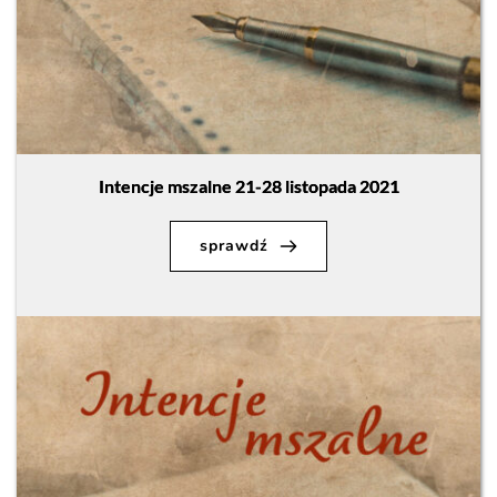
Intencje mszalne 21-28 listopada 2021
sprawdź