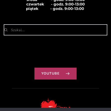
czwartek       - godz. 
9:00-13:00
piątek            - godz. 
9:00-13:00
YOUTUBE