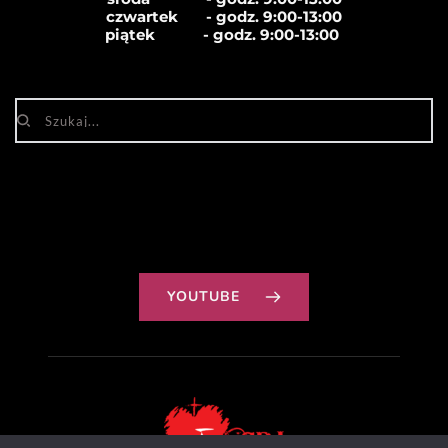
czwartek       - godz. 
9:00-13:00
piątek            - godz. 
9:00-13:00
YOUTUBE