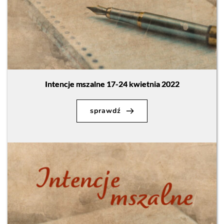
Intencje mszalne 17-24 kwietnia 2022
sprawdź