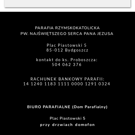
PARAFIA RZYMSKOKATOLICKA
PW. NAJŚWIĘTSZEGO SERCA PANA JEZUSA 
Plac Piastowski 5 
85-012 Bydgoszcz
kontakt do ks. Proboszcza: 
504 062 376 
RACHUNEK BANKOWY PARAFII:
14 1240 1183 1111 0000 1291 0324 
BIURO PARAFIALNE (Dom Parafialny)
Plac Piastowski 5
przy drzwiach domofon