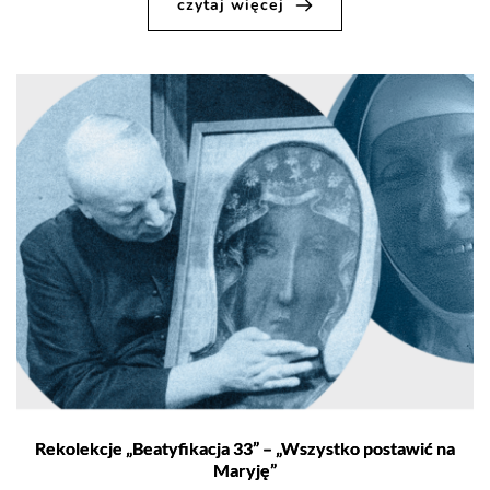
czytaj więcej
Rekolekcje „Beatyfikacja 33” – „Wszystko postawić na
Maryję”