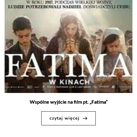
Wspólne wyjście na film pt. „Fatima”
czytaj więcej