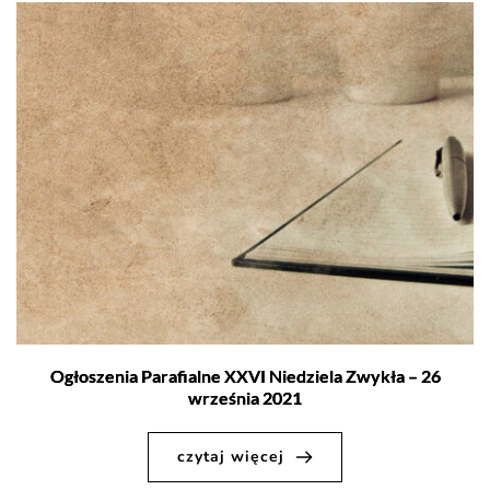
Ogłoszenia Parafialne XXVI Niedziela Zwykła – 26
września 2021
czytaj więcej