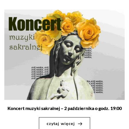
Koncert muzyki sakralnej – 2 października o godz. 19:00
czytaj więcej