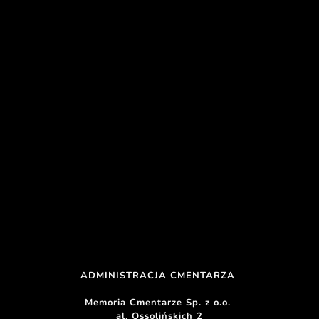
ADMINISTRACJA CMENTARZA 
Memoria Cmentarze Sp. z o.o. 
al. Ossolińskich 2