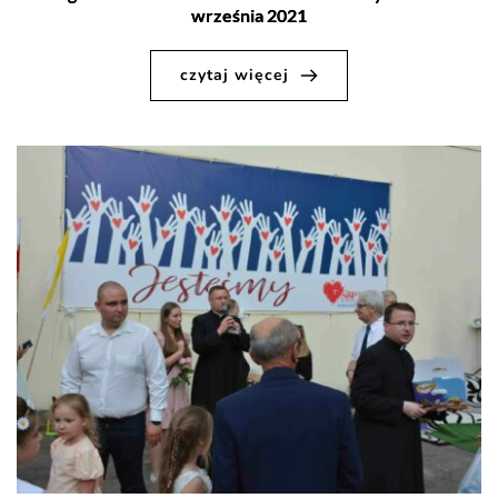
września 2021
czytaj więcej