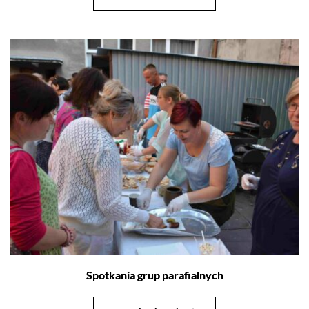
Spotkania grup parafialnych