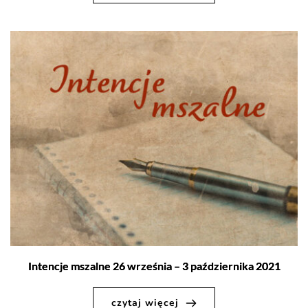
Intencje mszalne 26 września – 3 października 2021
czytaj więcej