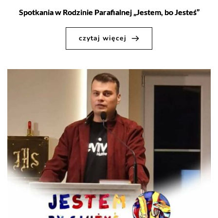
Spotkania w Rodzinie Parafialnej „Jestem, bo Jesteś”
czytaj więcej