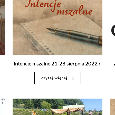
Intencje mszalne 21-28 sierpnia 2022 r.
czytaj więcej