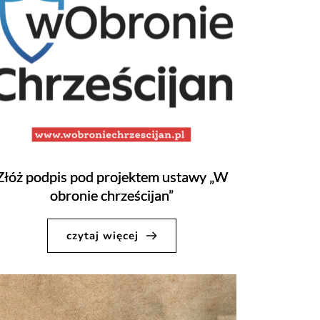
Złóż podpis pod projektem ustawy „W
obronie chrześcijan”
czytaj więcej