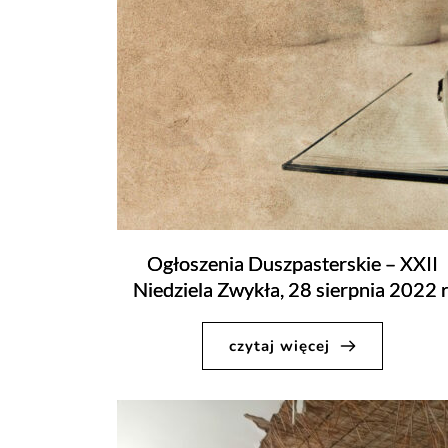
Ogłoszenia Duszpasterskie – XXII
Niedziela Zwykła, 28 sierpnia 2022 r
czytaj więcej