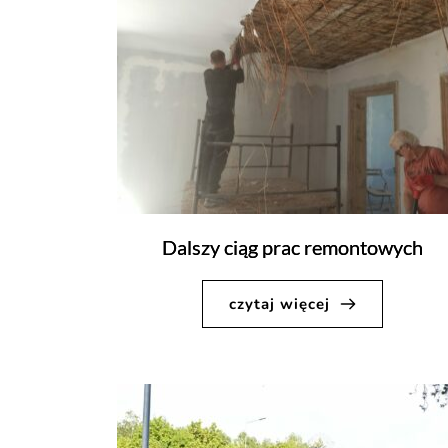
Dalszy ciąg prac remontowych
czytaj więcej