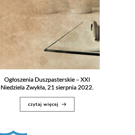
Ogłoszenia Duszpasterskie – XXI
Niedziela Zwykła, 21 sierpnia 2022.
czytaj więcej