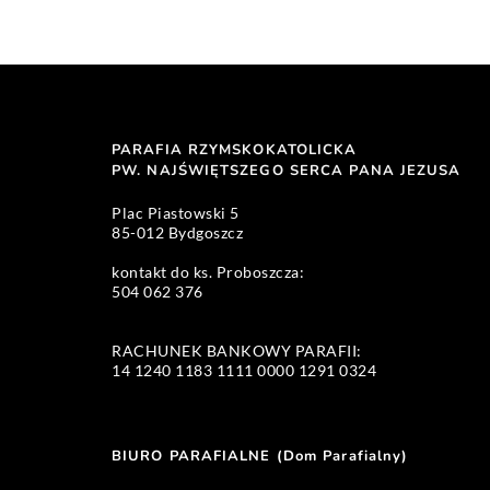
PARAFIA RZYMSKOKATOLICKA
PW. NAJŚWIĘTSZEGO SERCA PANA JEZUSA 
Plac Piastowski 5 
85-012 Bydgoszcz
kontakt do ks. Proboszcza: 
504 062 376 
RACHUNEK BANKOWY PARAFII:
14 1240 1183 1111 0000 1291 0324 
BIURO PARAFIALNE (Dom Parafialny)