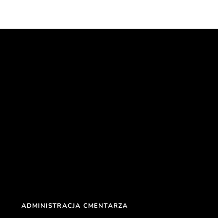
ADMINISTRACJA CMENTARZA 