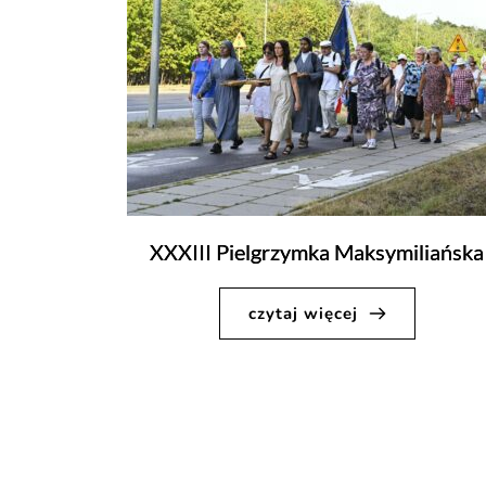
XXXIII Pielgrzymka Maksymiliańska
czytaj więcej