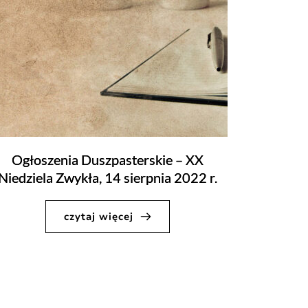
Ogłoszenia Duszpasterskie – XX
Niedziela Zwykła, 14 sierpnia 2022 r.
czytaj więcej