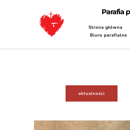
Parafia 
Strona główna
Biuro parafialne
aktualności