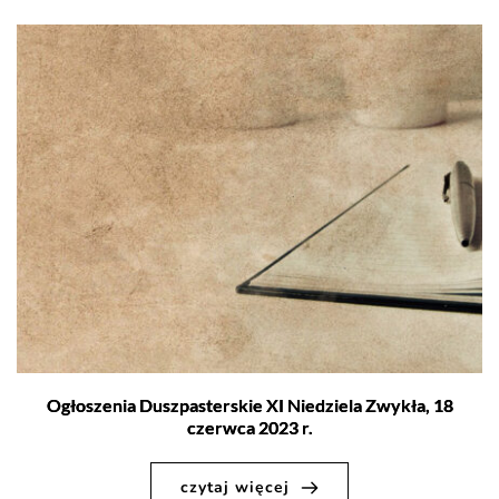
Ogłoszenia Duszpasterskie XI Niedziela Zwykła, 18
czerwca 2023 r.
czytaj więcej