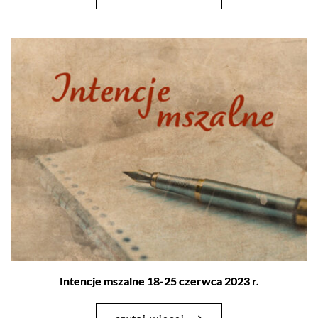
Intencje mszalne 18-25 czerwca 2023 r.