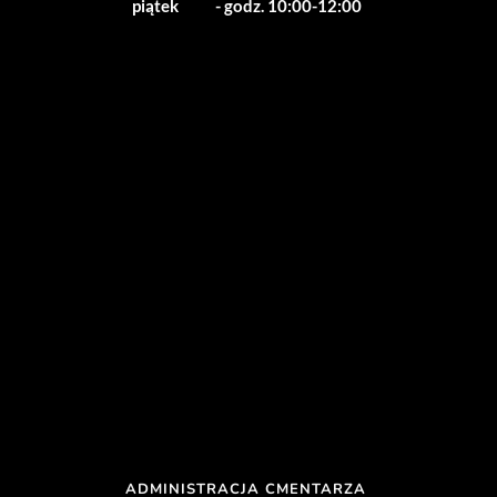
piątek           - godz. 10:00-12:00
ADMINISTRACJA CMENTARZA 