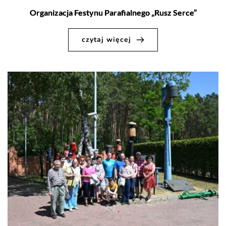
Organizacja Festynu Parafialnego „Rusz Serce”
czytaj więcej