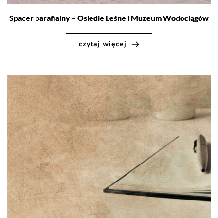
Spacer parafialny – Osiedle Leśne i Muzeum Wodociągów
czytaj więcej