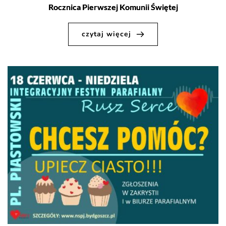
Rocznica Pierwszej Komunii Świętej
czytaj więcej