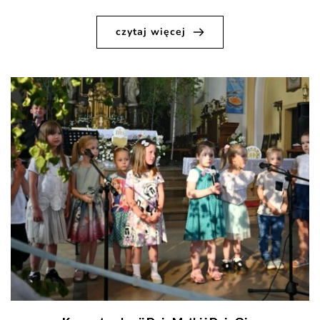
czytaj więcej