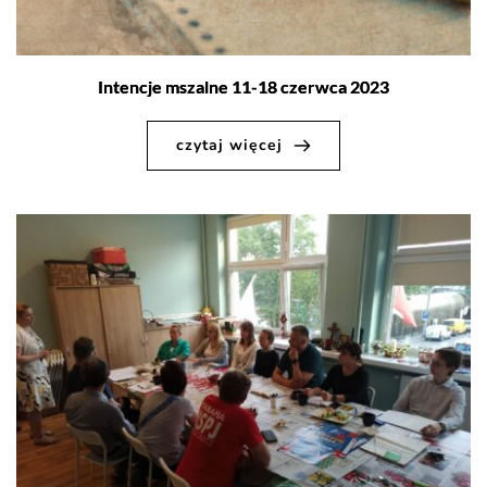
Intencje mszalne 11-18 czerwca 2023
czytaj więcej