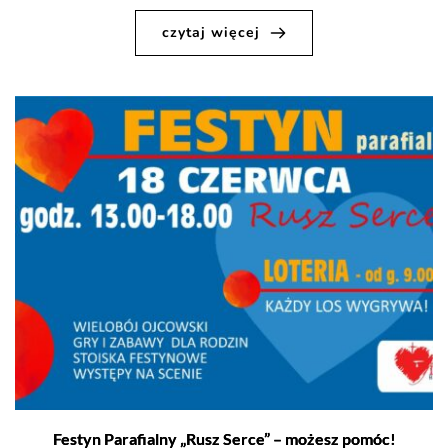
czytaj więcej
Festyn Parafialny „Rusz Serce” – możesz pomóc!