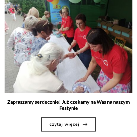
Zapraszamy serdecznie! Już czekamy na Was na naszym
Festynie
czytaj więcej