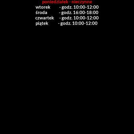
poniedziałek - nieczynne
wtorek          - godz. 10:00-12:00
środa             - godz. 16:00-18:00
czwartek      - godz. 10:00-12:00
piątek           - godz. 10:00-12:00