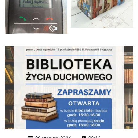
20 czerwca, 2026
08:12