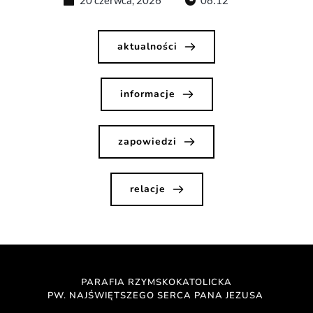
aktualności
informacje
zapowiedzi
relacje
PARAFIA RZYMSKOKATOLICKA
PW. NAJŚWIĘTSZEGO SERCA PANA JEZUSA 