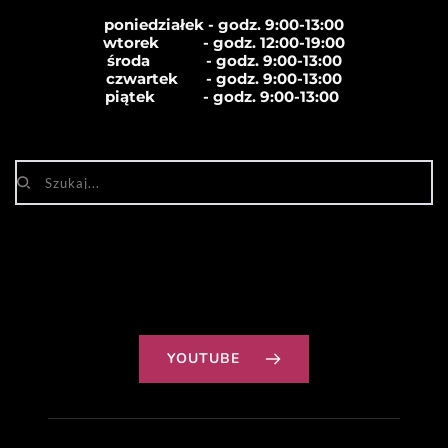
poniedziałek - godz. 9:00-13:00
wtorek           - godz. 12:00-19:00
środa              - godz. 
9:00-13:00
czwartek       - godz. 
9:00-13:00
piątek            - godz. 
9:00-13:00
YOUTUBE