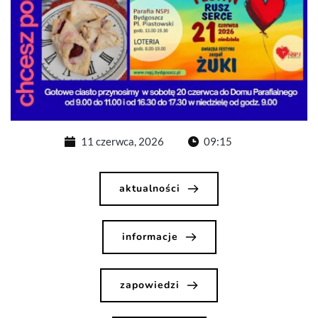
11 czerwca, 2026
09:15
aktualności
informacje
zapowiedzi