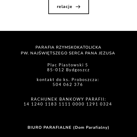
relacje
PARAFIA RZYMSKOKATOLICKA
PW. NAJŚWIĘTSZEGO SERCA PANA JEZUSA 
Plac Piastowski 5 
85-012 Bydgoszcz
kontakt do ks. Proboszcza: 
504 062 376 
RACHUNEK BANKOWY PARAFII:
14 1240 1183 1111 0000 1291 0324 
BIURO PARAFIALNE (Dom Parafialny)