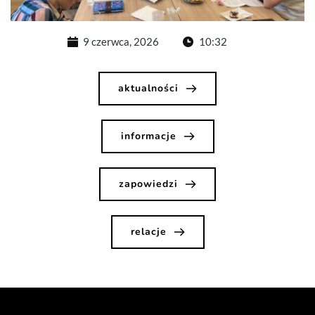
9 czerwca, 2026
10:32
aktualności
informacje
zapowiedzi
relacje