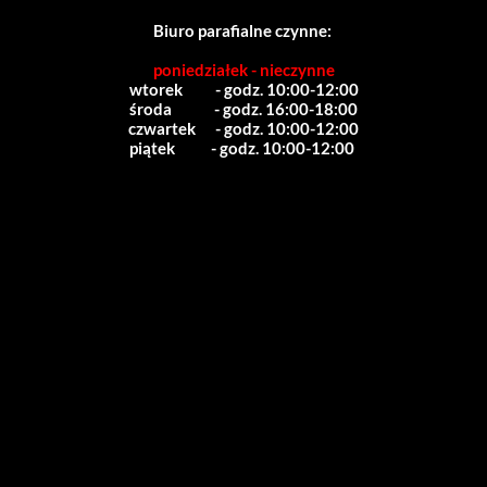
Biuro parafialne czynne:
poniedziałek - nieczynne
wtorek          - godz. 10:00-12:00
środa             - godz. 16:00-18:00
czwartek      - godz. 10:00-12:00
piątek           - godz. 10:00-12:00