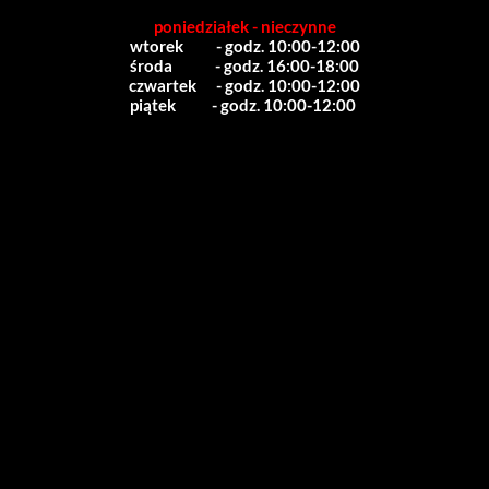
poniedziałek - nieczynne
wtorek          - godz. 10:00-12:00
środa             - godz. 16:00-18:00
czwartek      - godz. 10:00-12:00
piątek           - godz. 10:00-12:00