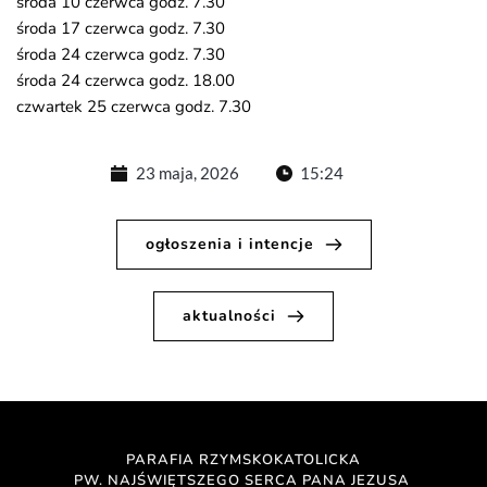
środa 10 czerwca godz. 7.30
środa 17 czerwca godz. 7.30
środa 24 czerwca godz. 7.30
środa 24 czerwca godz. 18.00
czwartek 25 czerwca godz. 7.30
23 maja, 2026
15:24
ogłoszenia i intencje
aktualności
PARAFIA RZYMSKOKATOLICKA
PW. NAJŚWIĘTSZEGO SERCA PANA JEZUSA 