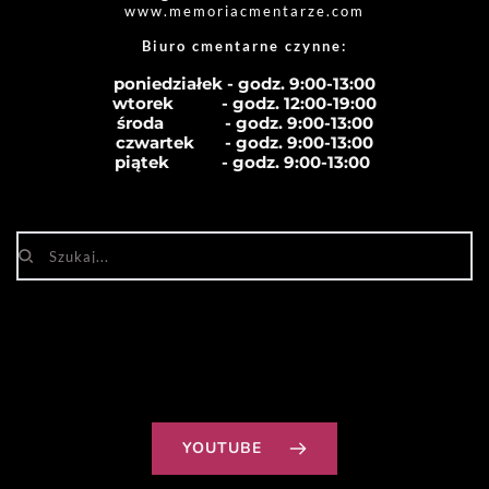
www.memoriacmentarze.com
Biuro cmentarne czynne: 
poniedziałek - godz. 9:00-13:00
wtorek           - godz. 12:00-19:00
środa              - godz. 
9:00-13:00
czwartek       - godz. 
9:00-13:00
piątek            - godz. 
9:00-13:00
YOUTUBE