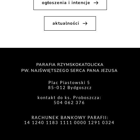
ogłoszenia i intencje
aktualności
PARAFIA RZYMSKOKATOLICKA
PW. NAJŚWIĘTSZEGO SERCA PANA JEZUSA 
Plac Piastowski 5 
85-012 Bydgoszcz
kontakt do ks. Proboszcza: 
504 062 376 
RACHUNEK BANKOWY PARAFII:
14 1240 1183 1111 0000 1291 0324 