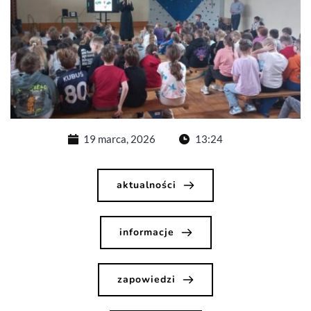
19 marca, 2026
13:24
aktualności
informacje
zapowiedzi