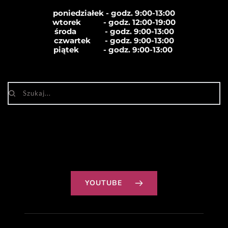
poniedziałek - godz. 9:00-13:00
wtorek           - godz. 12:00-19:00
środa              - godz. 
9:00-13:00
czwartek       - godz. 
9:00-13:00
piątek            - godz. 
9:00-13:00
YOUTUBE