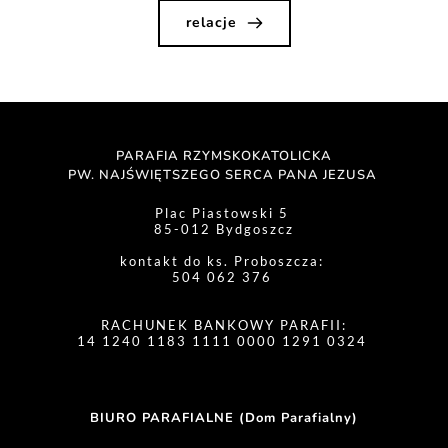
relacje
PARAFIA RZYMSKOKATOLICKA
PW. NAJŚWIĘTSZEGO SERCA PANA JEZUSA 
Plac Piastowski 5 
85-012 Bydgoszcz
kontakt do ks. Proboszcza: 
504 062 376 
RACHUNEK BANKOWY PARAFII:
14 1240 1183 1111 0000 1291 0324 
BIURO PARAFIALNE (Dom Parafialny)