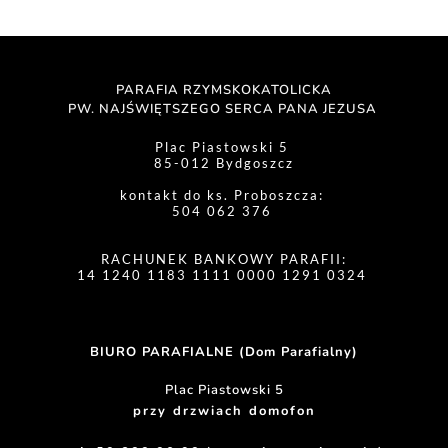
PARAFIA RZYMSKOKATOLICKA
PW. NAJŚWIĘTSZEGO SERCA PANA JEZUSA 
Plac Piastowski 5 
85-012 Bydgoszcz
kontakt do ks. Proboszcza: 
504 062 376 
RACHUNEK BANKOWY PARAFII:
14 1240 1183 1111 0000 1291 0324 
BIURO PARAFIALNE (Dom Parafialny)
Plac Piastowski 5
przy drzwiach domofon