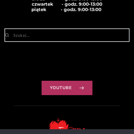
czwartek       - godz. 
9:00-13:00
piątek            - godz. 
9:00-13:00
YOUTUBE