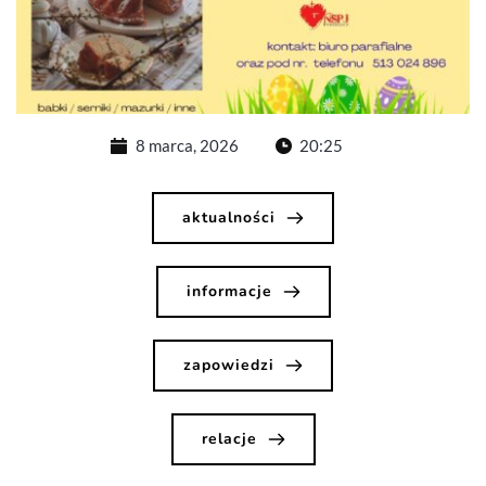
8 marca, 2026
20:25
aktualności
informacje
zapowiedzi
relacje