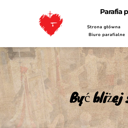
Parafia 
Strona główna
Biuro parafialne
Być bliżej