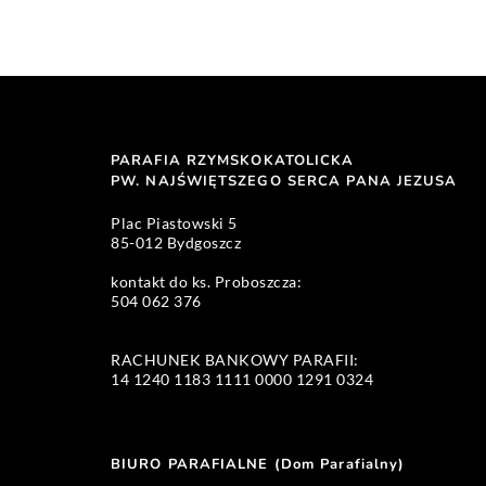
PARAFIA RZYMSKOKATOLICKA
PW. NAJŚWIĘTSZEGO SERCA PANA JEZUSA 
Plac Piastowski 5 
85-012 Bydgoszcz
kontakt do ks. Proboszcza: 
504 062 376 
RACHUNEK BANKOWY PARAFII:
14 1240 1183 1111 0000 1291 0324 
BIURO PARAFIALNE (Dom Parafialny)