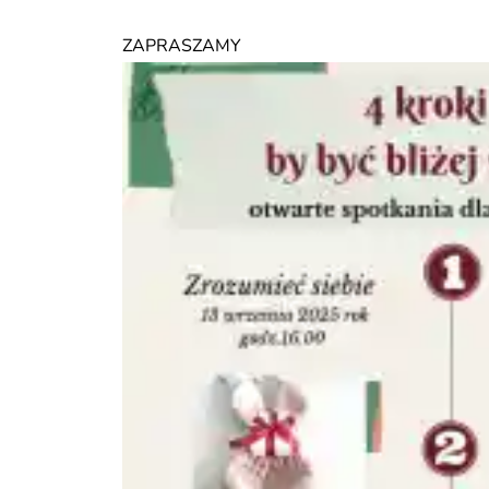
ZAPRASZAMY