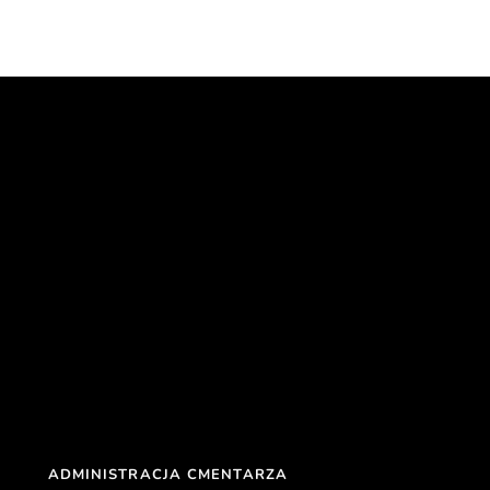
ADMINISTRACJA CMENTARZA 