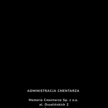
ADMINISTRACJA CMENTARZA 
Memoria Cmentarze Sp. z o.o. 
al. Ossolińskich 2