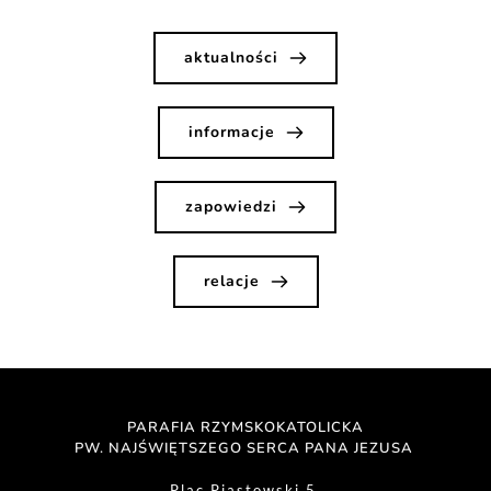
aktualności
informacje
zapowiedzi
relacje
PARAFIA RZYMSKOKATOLICKA
PW. NAJŚWIĘTSZEGO SERCA PANA JEZUSA 
Plac Piastowski 5 