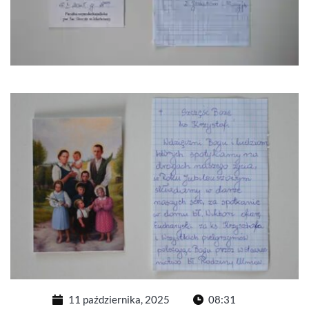
11 października, 2025
08:31