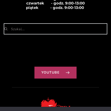
czwartek       - godz. 
9:00-13:00
piątek            - godz. 
9:00-13:00
YOUTUBE