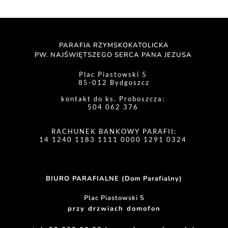
PARAFIA RZYMSKOKATOLICKA
PW. NAJŚWIĘTSZEGO SERCA PANA JEZUSA 
Plac Piastowski 5 
85-012 Bydgoszcz
kontakt do ks. Proboszcza: 
504 062 376 
RACHUNEK BANKOWY PARAFII:
14 1240 1183 1111 0000 1291 0324 
BIURO PARAFIALNE (Dom Parafialny)
Plac Piastowski 5
przy drzwiach domofon