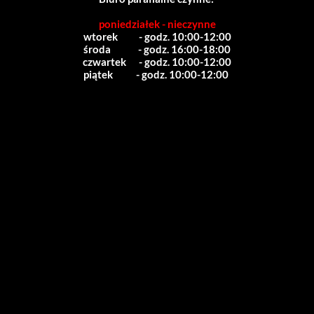
poniedziałek - nieczynne
wtorek          - godz. 10:00-12:00
środa             - godz. 16:00-18:00
czwartek      - godz. 10:00-12:00
piątek           - godz. 10:00-12:00