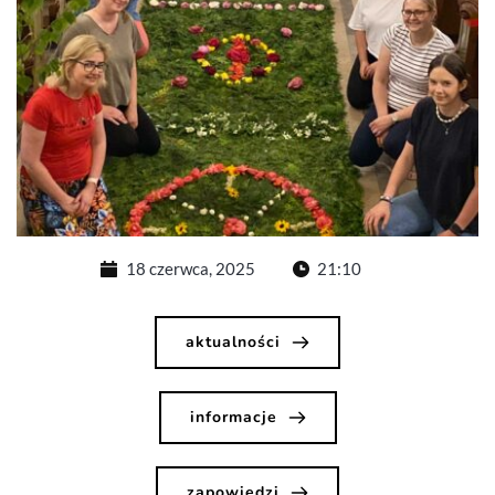
18 czerwca, 2025
21:10
aktualności
informacje
zapowiedzi