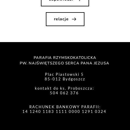
relacje
PARAFIA RZYMSKOKATOLICKA
PW. NAJŚWIĘTSZEGO SERCA PANA JEZUSA 
Plac Piastowski 5 
85-012 Bydgoszcz
kontakt do ks. Proboszcza: 
504 062 376 
RACHUNEK BANKOWY PARAFII:
14 1240 1183 1111 0000 1291 0324 