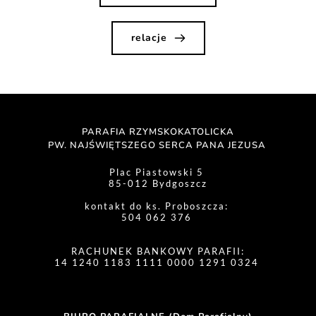
relacje
PARAFIA RZYMSKOKATOLICKA
PW. NAJŚWIĘTSZEGO SERCA PANA JEZUSA 
Plac Piastowski 5 
85-012 Bydgoszcz
kontakt do ks. Proboszcza: 
504 062 376 
RACHUNEK BANKOWY PARAFII:
14 1240 1183 1111 0000 1291 0324 