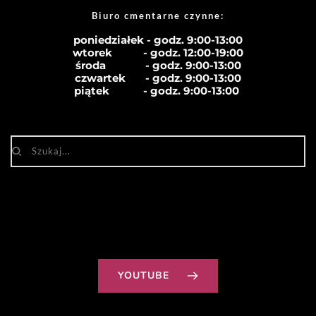
Biuro cmentarne czynne: 
poniedziałek - godz. 9:00-13:00
wtorek           - godz. 12:00-19:00
środa              - godz. 
9:00-13:00
czwartek       - godz. 
9:00-13:00
piątek            - godz. 
9:00-13:00
YOUTUBE