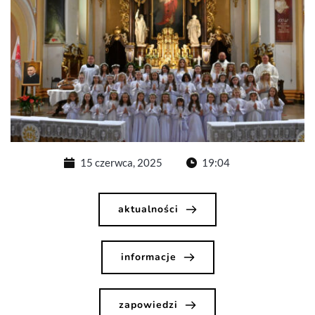
15 czerwca, 2025
19:04
aktualności
informacje
zapowiedzi