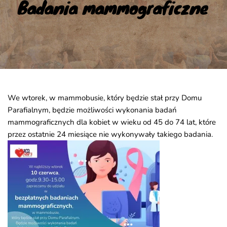
Badania mammograficzne
We wtorek, w mammobusie, który będzie stał przy Domu
Parafialnym, będzie możliwości wykonania badań
mammograficznych dla kobiet w wieku od 45 do 74 lat, które
przez ostatnie 24 miesiące nie wykonywały takiego badania.