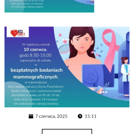
7 czerwca, 2025
15:11