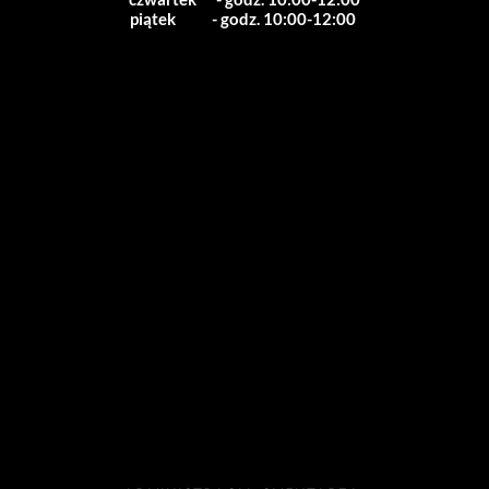
piątek           - godz. 10:00-12:00