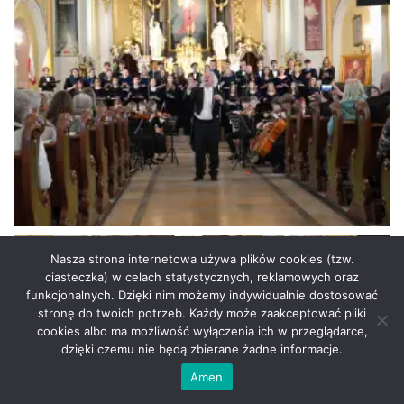
Nasza strona internetowa używa plików cookies (tzw.
ciasteczka) w celach statystycznych, reklamowych oraz
funkcjonalnych. Dzięki nim możemy indywidualnie dostosować
stronę do twoich potrzeb. Każdy może zaakceptować pliki
cookies albo ma możliwość wyłączenia ich w przeglądarce,
dzięki czemu nie będą zbierane żadne informacje.
Amen