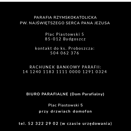
PARAFIA RZYMSKOKATOLICKA
PW. NAJŚWIĘTSZEGO SERCA PANA JEZUSA 
Plac Piastowski 5 
85-012 Bydgoszcz
kontakt do ks. Proboszcza: 
504 062 376 
RACHUNEK BANKOWY PARAFII:
14 1240 1183 1111 0000 1291 0324 
BIURO PARAFIALNE (Dom Parafialny)
Plac Piastowski 5
przy drzwiach domofon
tel. 52 322 29 02 (w czasie urzędowania)