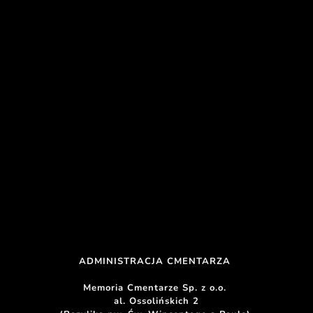
ADMINISTRACJA CMENTARZA 
Memoria Cmentarze Sp. z o.o. 
al. Ossolińskich 2