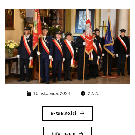
18 listopada, 2024
22:25
aktualności
informacje