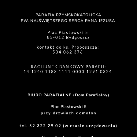
PARAFIA RZYMSKOKATOLICKA
PW. NAJŚWIĘTSZEGO SERCA PANA JEZUSA 
Plac Piastowski 5 
85-012 Bydgoszcz
kontakt do ks. Proboszcza: 
504 062 376 
RACHUNEK BANKOWY PARAFII:
14 1240 1183 1111 0000 1291 0324 
BIURO PARAFIALNE (Dom Parafialny)
Plac Piastowski 5
przy drzwiach domofon
tel. 52 322 29 02 (w czasie urzędowania)