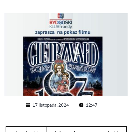
17 listopada, 2024
12:47