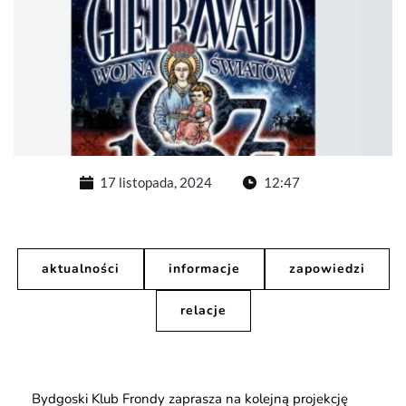
17 listopada, 2024
12:47
aktualności
informacje
zapowiedzi
relacje
Bydgoski Klub Frondy zaprasza na kolejną projekcję