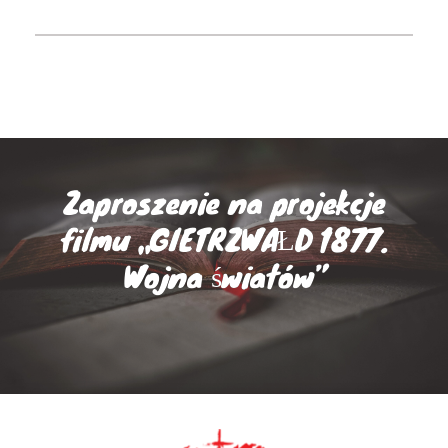
Zaproszenie na projekcje
filmu „GIETRZWAŁD 1877.
Wojna światów”