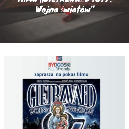
Wojna światów”