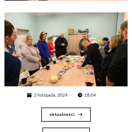
2 listopada, 2024
18:04
aktualności