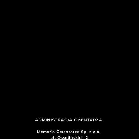
ADMINISTRACJA CMENTARZA 
Memoria Cmentarze Sp. z o.o. 
al. Ossolińskich 2