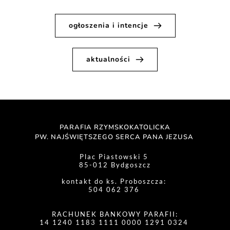
ogłoszenia i intencje
aktualności
PARAFIA RZYMSKOKATOLICKA
PW. NAJŚWIĘTSZEGO SERCA PANA JEZUSA 
Plac Piastowski 5 
85-012 Bydgoszcz
kontakt do ks. Proboszcza: 
504 062 376 
RACHUNEK BANKOWY PARAFII:
14 1240 1183 1111 0000 1291 0324 