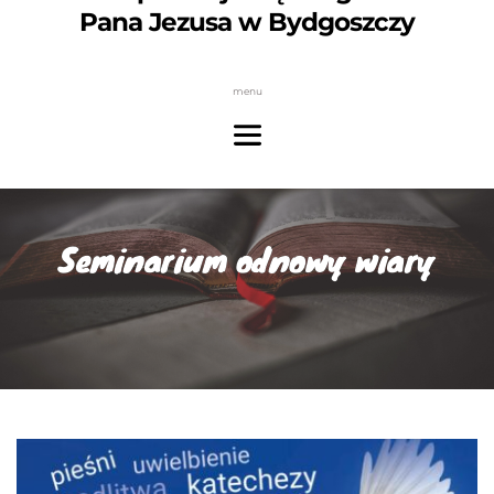
Pana Jezusa w Bydgoszczy
menu
Seminarium odnowy wiary