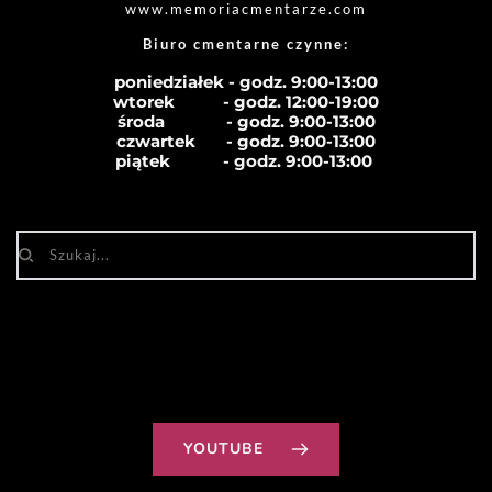
www.memoriacmentarze.com
Biuro cmentarne czynne: 
poniedziałek - godz. 9:00-13:00
wtorek           - godz. 12:00-19:00
środa              - godz. 
9:00-13:00
czwartek       - godz. 
9:00-13:00
piątek            - godz. 
9:00-13:00
YOUTUBE