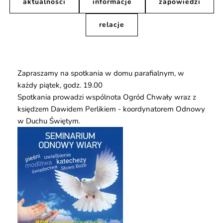
aktualności
informacje
zapowiedzi
relacje
Zapraszamy na spotkania w domu parafialnym, w
każdy piątek, godz. 19.00
Spotkania prowadzi wspólnota Ogród Chwały wraz z
księdzem Dawidem Perlikiem - koordynatorem Odnowy
w Duchu Świętym.