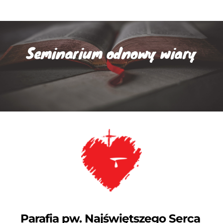
Seminarium odnowy wiary
Parafia pw. Najświętszego Serca 