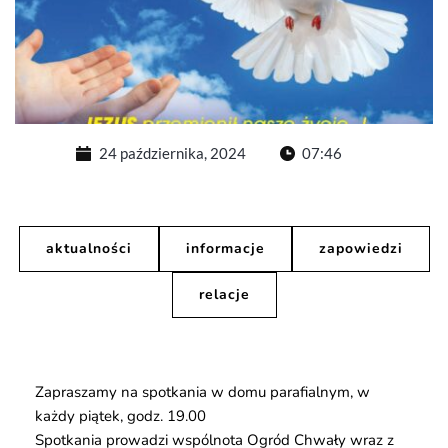
24 października, 2024
07:46
aktualności
informacje
zapowiedzi
relacje
Zapraszamy na spotkania w domu parafialnym, w
każdy piątek, godz. 19.00
Spotkania prowadzi wspólnota Ogród Chwały wraz z