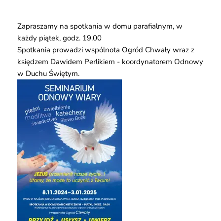
Zapraszamy na spotkania w domu parafialnym, w
każdy piątek, godz. 19.00
Spotkania prowadzi wspólnota Ogród Chwały wraz z
księdzem Dawidem Perlikiem - koordynatorem Odnowy
w Duchu Świętym.