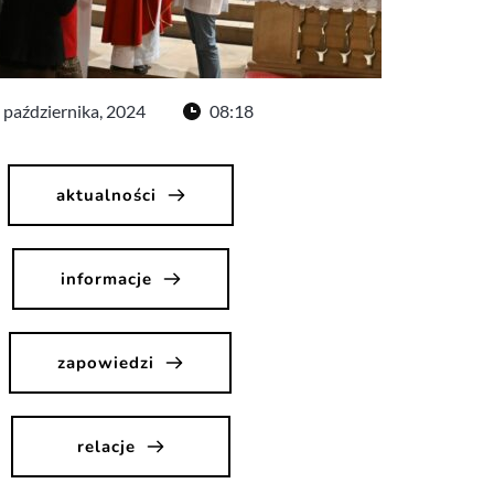
 października, 2024
08:18
aktualności
informacje
zapowiedzi
relacje