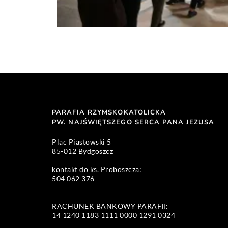
PARAFIA RZYMSKOKATOLICKA
PW. NAJŚWIĘTSZEGO SERCA PANA JEZUSA 
Plac Piastowski 5 
85-012 Bydgoszcz
kontakt do ks. Proboszcza: 
504 062 376 
RACHUNEK BANKOWY PARAFII:
14 1240 1183 1111 0000 1291 0324 