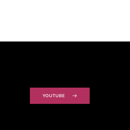
YOUTUBE