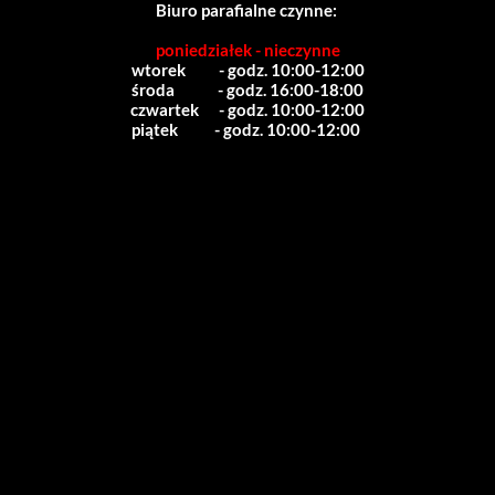
Biuro parafialne czynne:
poniedziałek - nieczynne
wtorek          - godz. 10:00-12:00
środa             - godz. 16:00-18:00
czwartek      - godz. 10:00-12:00
piątek           - godz. 10:00-12:00