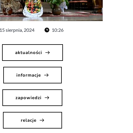
15 sierpnia, 2024
10:26
aktualności
informacje
zapowiedzi
relacje