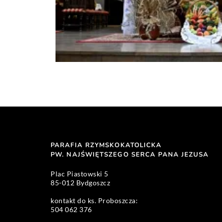
PARAFIA RZYMSKOKATOLICKA
PW. NAJŚWIĘTSZEGO SERCA PANA JEZUSA 
Plac Piastowski 5 
85-012 Bydgoszcz
kontakt do ks. Proboszcza: 
504 062 376 