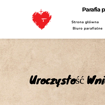
Parafia 
Strona główna
Biuro parafialne
Uroczystość Wni