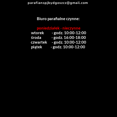
parafianspjbydgoszcz@gmail.com
Biuro parafialne czynne:
poniedziałek - nieczynne
wtorek          - godz. 10:00-12:00
środa             - godz. 16:00-18:00
czwartek      - godz. 10:00-12:00
piątek           - godz. 10:00-12:00