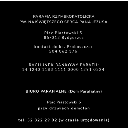
PARAFIA RZYMSKOKATOLICKA
PW. NAJŚWIĘTSZEGO SERCA PANA JEZUSA 
Plac Piastowski 5 
85-012 Bydgoszcz
kontakt do ks. Proboszcza: 
504 062 376 
RACHUNEK BANKOWY PARAFII:
14 1240 1183 1111 0000 1291 0324 
BIURO PARAFIALNE (Dom Parafialny)
Plac Piastowski 5
przy drzwiach domofon
tel. 52 322 29 02 (w czasie urzędowania)