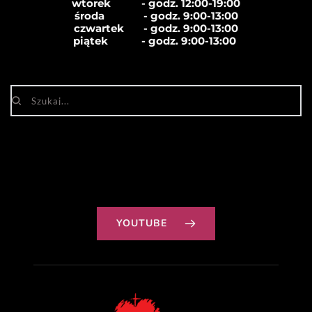
wtorek           - godz. 12:00-19:00
środa              - godz. 
9:00-13:00
czwartek       - godz. 
9:00-13:00
piątek            - godz. 
9:00-13:00
YOUTUBE