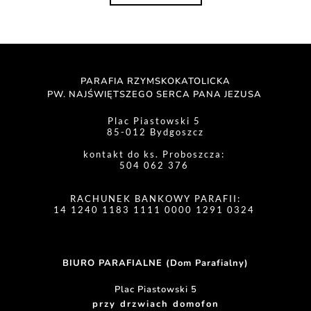
PARAFIA RZYMSKOKATOLICKA
PW. NAJŚWIĘTSZEGO SERCA PANA JEZUSA 
Plac Piastowski 5 
85-012 Bydgoszcz
kontakt do ks. Proboszcza: 
504 062 376 
RACHUNEK BANKOWY PARAFII:
14 1240 1183 1111 0000 1291 0324 
BIURO PARAFIALNE (Dom Parafialny)
Plac Piastowski 5
przy drzwiach domofon