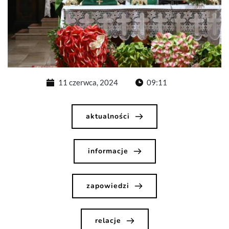
11 czerwca, 2024
09:11
aktualności
informacje
zapowiedzi
relacje