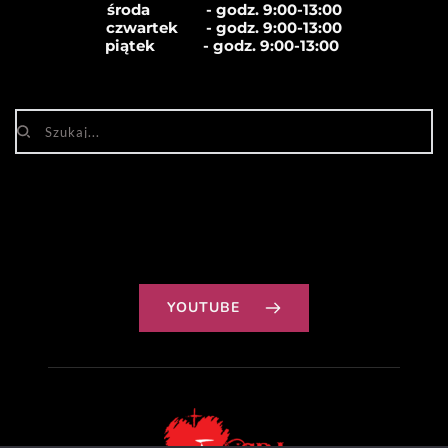
środa              - godz. 
9:00-13:00
czwartek       - godz. 
9:00-13:00
piątek            - godz. 
9:00-13:00
YOUTUBE