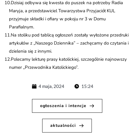
Dzisiaj odbywa się kwesta do puszek na potrzeby Radia
Maryja, a przedstawiciel Towarzystwa Przyjaciół KUL
przyjmuje składki i ofiary w pokoju nr 3 w Domu
Parafialnym.
Na stoliku pod tablicą ogłoszeń zostały wyłożone przedruki
artykułów z „Naszego Dziennika” – zachęcamy do czytania i
dzielenia się z innymi.
Polecamy lekturę prasy katolickiej, szczególnie najnowszy
numer „Przewodnika Katolickiego”.
4 maja, 2024
15:24
ogłoszenia i intencje
aktualności