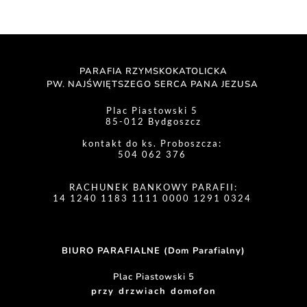
PARAFIA RZYMSKOKATOLICKA
PW. NAJŚWIĘTSZEGO SERCA PANA JEZUSA 
Plac Piastowski 5 
85-012 Bydgoszcz
kontakt do ks. Proboszcza: 
504 062 376 
RACHUNEK BANKOWY PARAFII:
14 1240 1183 1111 0000 1291 0324 
BIURO PARAFIALNE (Dom Parafialny)
Plac Piastowski 5
przy drzwiach domofon