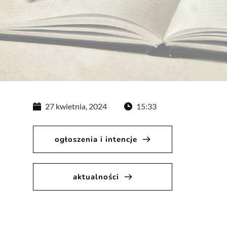
27 kwietnia, 2024
15:33
ogłoszenia i intencje
aktualności