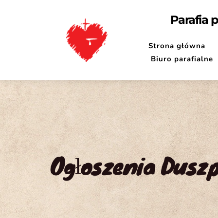
Parafia 
Strona główna
Biuro parafialne
Ogłoszenia Duszpa